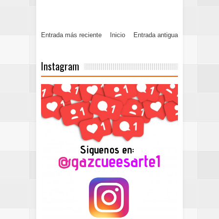
Entrada más reciente
Inicio
Entrada antigua
Instagram