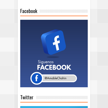
Facebook
Twitter