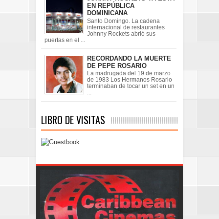
EN REPÚBLICA
DOMINICANA
Santo Domingo. La cadena
internacional de restaurantes
Johnny Rockets abrió sus
puertas en el ...
RECORDANDO LA MUERTE
DE PEPE ROSARIO
La madrugada del 19 de marzo
de 1983 Los Hermanos Rosario
terminaban de tocar un set en un
...
LIBRO DE VISITAS