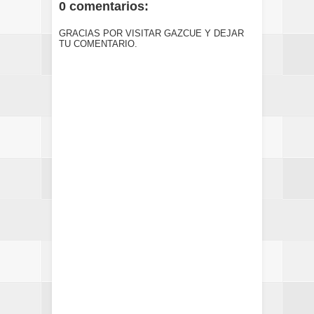
0 comentarios:
GRACIAS POR VISITAR GAZCUE Y DEJAR
TU COMENTARIO.