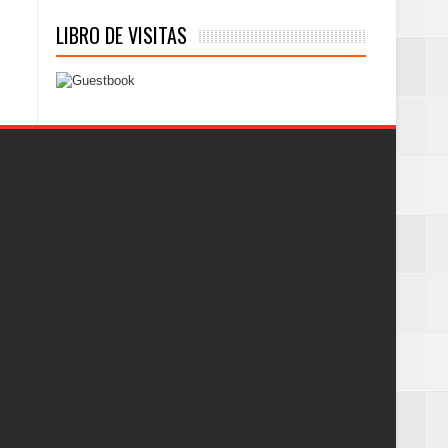
LIBRO DE VISITAS