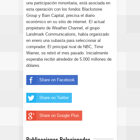
una participación minoritaria, está asociada en
esta operación con los fondos Blackstone
Group y Bain Capital, precisa el diario
económico en su sitio de internet. El actual
propietario de Weather Channel, el grupo
Landmark Communications, había organizado
en enero una subasta para seleccionar al
comprador. El principal rival de NBC, Time
Warner, se retiró el mes pasado. Inicialmente
esperaba recibir alrededor de 5.000 millones de
dólares.
Share on Facebook
Share on Twitter
Share on Google Plus
Publicaciones Relacionadas