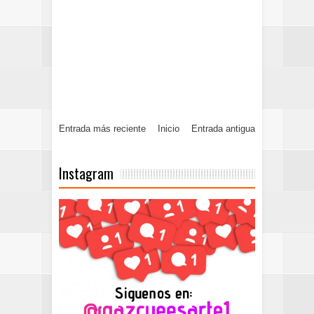
Entrada más reciente
Inicio
Entrada antigua
Instagram