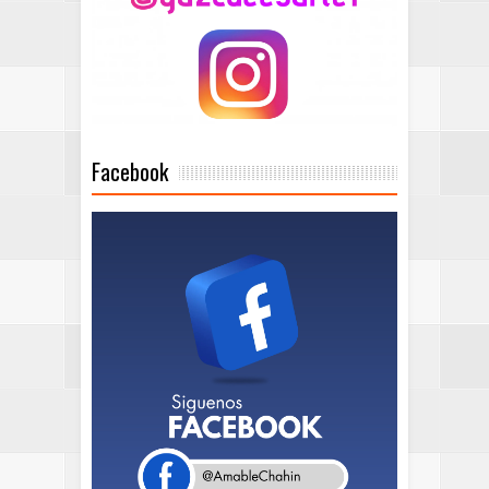
Facebook