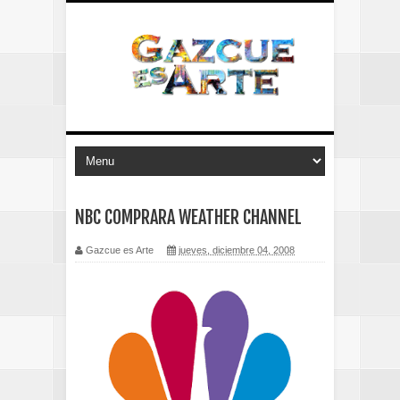
NBC COMPRARA WEATHER CHANNEL
Gazcue es Arte
jueves, diciembre 04, 2008