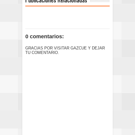
0 comentarios:
GRACIAS POR VISITAR GAZCUE Y DEJAR
TU COMENTARIO.