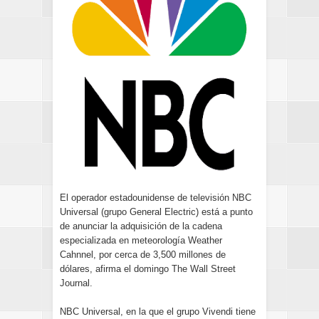
El operador estadounidense de televisión NBC
Universal (grupo General Electric) está a punto
de anunciar la adquisición de la cadena
especializada en meteorología Weather
Cahnnel, por cerca de 3,500 millones de
dólares, afirma el domingo The Wall Street
Journal.
NBC Universal, en la que el grupo Vivendi tiene