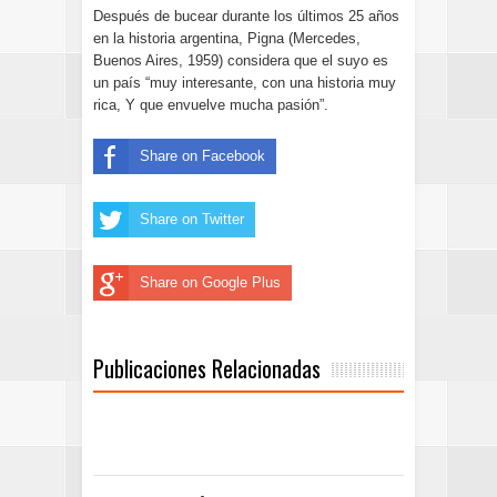
Después de bucear durante los últimos 25 años
en la historia argentina, Pigna (Mercedes,
Buenos Aires, 1959) considera que el suyo es
un país “muy interesante, con una historia muy
rica, Y que envuelve mucha pasión”.
Share on Facebook
Share on Twitter
Share on Google Plus
Publicaciones Relacionadas