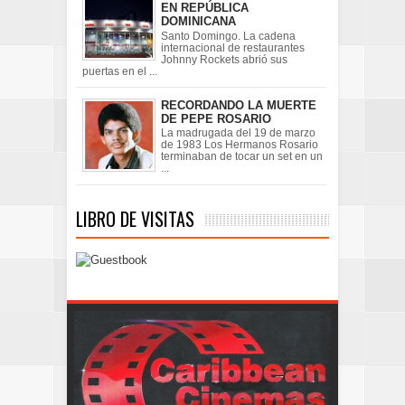
EN REPÚBLICA
DOMINICANA
Santo Domingo. La cadena
internacional de restaurantes
Johnny Rockets abrió sus
puertas en el ...
RECORDANDO LA MUERTE
DE PEPE ROSARIO
La madrugada del 19 de marzo
de 1983 Los Hermanos Rosario
terminaban de tocar un set en un
...
LIBRO DE VISITAS