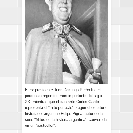
El ex presidente Juan Domingo Perón fue el
personaje argentino más importante del siglo
XX, mientras que el cantante Carlos Gardel
representa el “mito perfecto”, según el escritor e
historiador argentino Felipe Pigna, autor de la
serie “Mitos de la historia argentina”, convertida
en un “bestseller”.