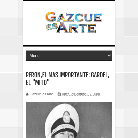
PERON,EL MAS IMPORTANTE; GARDEL,
EL "MITO"
Gazcue es Arte
lunes, diciembre 15, 2008