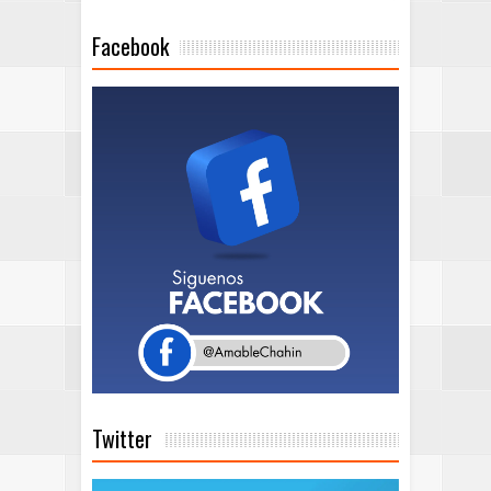
Facebook
Twitter