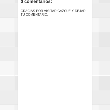
0 comentarios:
GRACIAS POR VISITAR GAZCUE Y DEJAR
TU COMENTARIO.