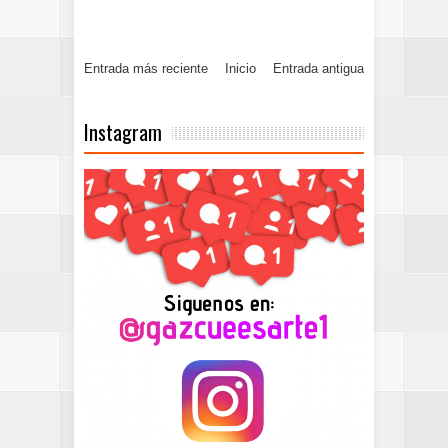
Entrada más reciente
Inicio
Entrada antigua
Instagram