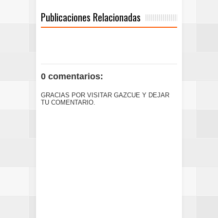
Publicaciones Relacionadas
0 comentarios:
GRACIAS POR VISITAR GAZCUE Y DEJAR
TU COMENTARIO.