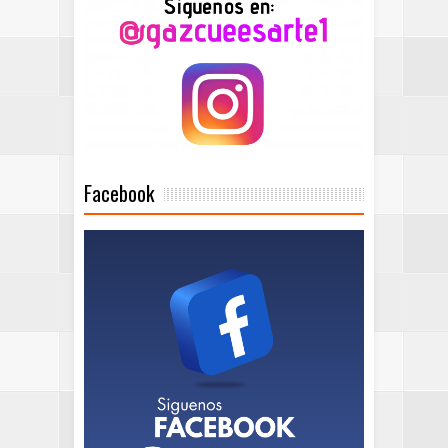
Facebook