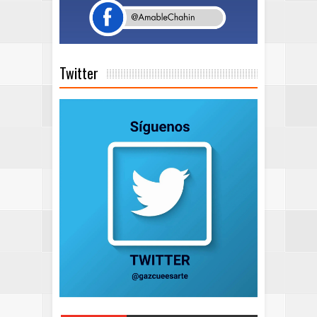
Twitter