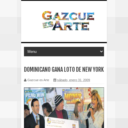
DOMINICANO GANA LOTO DE NEW YORK
Gazcue es Arte
sábado, enero 31, 2009