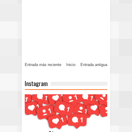
Entrada más reciente
Inicio
Entrada antigua
Instagram