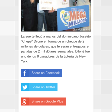
La suerte llegó a manos del dominicano Joselito
"Chepe" Diloné en forma de un cheque de 2
millones de dólares, que le serán entregados en
partidas de 2 mil dólares semanales. Diloné fue
uno de los 8 ganadores de la Lotería de New
York.
Share on Facebook
Share on Twitter
Share on Google Plus