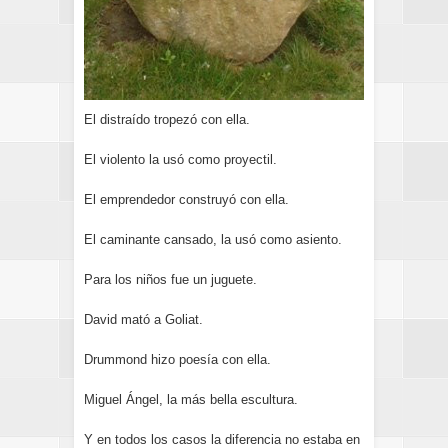
El distraído tropezó con ella.
El violento la usó como proyectil.
El emprendedor construyó con ella.
El caminante cansado, la usó como asiento.
Para los niños fue un juguete.
David mató a Goliat.
Drummond hizo poesía con ella.
Miguel Ángel, la más bella escultura.
Y en todos los casos la diferencia no estaba en