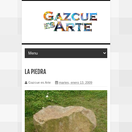
LA PIEDRA
Gazcue es Arte
martes, enero 13, 2009