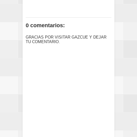
0 comentarios:
GRACIAS POR VISITAR GAZCUE Y DEJAR
TU COMENTARIO.