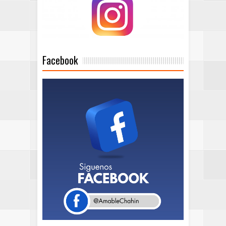
Facebook