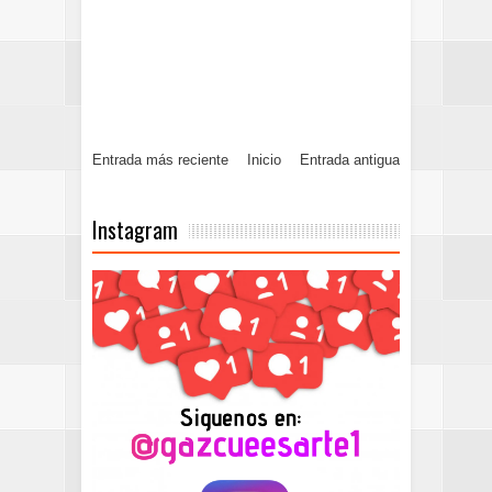
Entrada más reciente
Inicio
Entrada antigua
Instagram