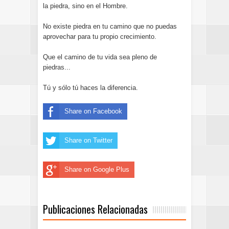
la piedra, sino en el Hombre.
No existe piedra en tu camino que no puedas
aprovechar para tu propio crecimiento.
Que el camino de tu vida sea pleno de
piedras...
Tú y sólo tú haces la diferencia.
Share on Facebook
Share on Twitter
Share on Google Plus
Publicaciones Relacionadas