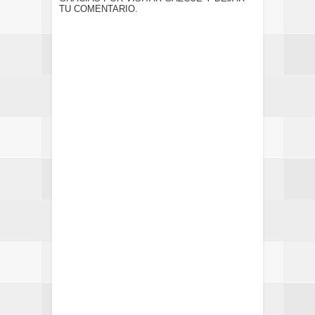
TU COMENTARIO.