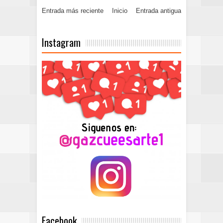
Entrada más reciente
Inicio
Entrada antigua
Instagram
Facebook