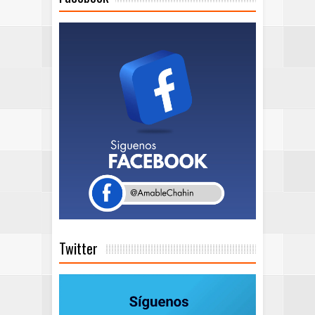
Twitter