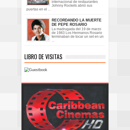
internacional de restaurantes
Johnny Rockets abrió sus
puertas en el ...
RECORDANDO LA MUERTE
DE PEPE ROSARIO
La madrugada del 19 de marzo
de 1983 Los Hermanos Rosario
terminaban de tocar un set en un
...
LIBRO DE VISITAS