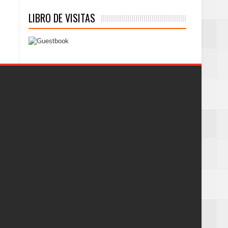
LIBRO DE VISITAS