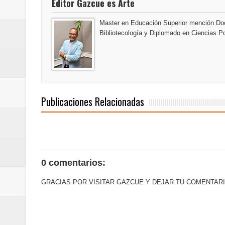
Editor Gazcue es Arte
Master en Educación Superior mención Doc
Bibliotecología y Diplomado en Ciencias Po
Publicaciones Relacionadas
0 comentarios:
GRACIAS POR VISITAR GAZCUE Y DEJAR TU COMENTARI