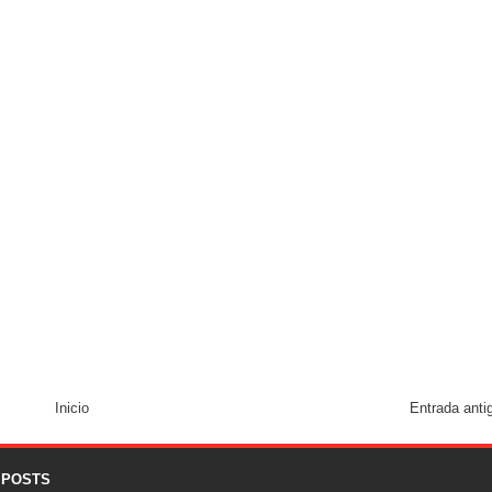
Inicio
Entrada anti
 POSTS