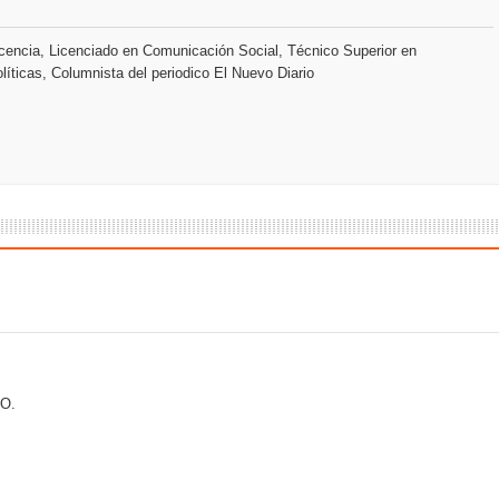
encia, Licenciado en Comunicación Social, Técnico Superior en
líticas, Columnista del periodico El Nuevo Diario
O.