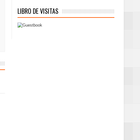
LIBRO DE VISITAS