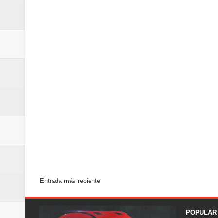
Entrada más reciente
POPULAR