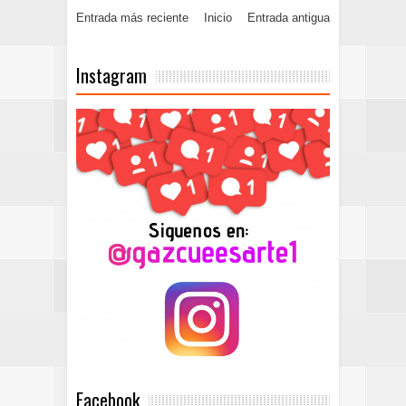
Entrada más reciente
Inicio
Entrada antigua
Instagram
Facebook