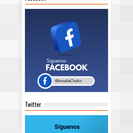
Twitter