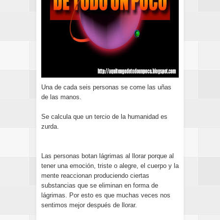
Una de cada seis personas se come las uñas
de las manos.
Se calcula que un tercio de la humanidad es
zurda.
Las personas botan lágrimas al llorar porque al
tener una emoción, triste o alegre, el cuerpo y la
mente reaccionan produciendo ciertas
substancias que se eliminan en forma de
lágrimas. Por esto es que muchas veces nos
sentimos mejor después de llorar.