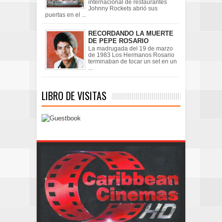
internacional de restaurantes
Johnny Rockets abrió sus
puertas en el ...
RECORDANDO LA MUERTE
DE PEPE ROSARIO
La madrugada del 19 de marzo
de 1983 Los Hermanos Rosario
terminaban de tocar un set en un
...
LIBRO DE VISITAS