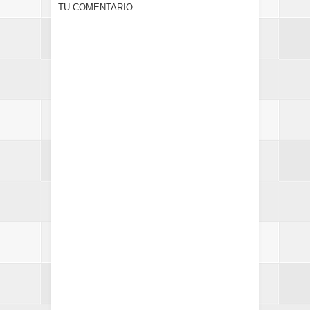
TU COMENTARIO.