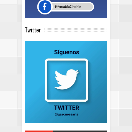
Twitter