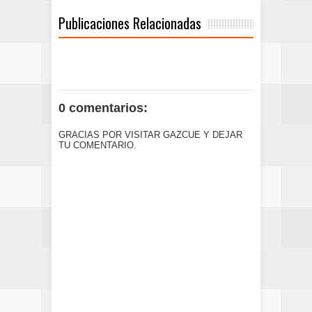
Publicaciones Relacionadas
0 comentarios:
GRACIAS POR VISITAR GAZCUE Y DEJAR
TU COMENTARIO.