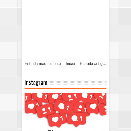
Entrada más reciente
Inicio
Entrada antigua
Instagram