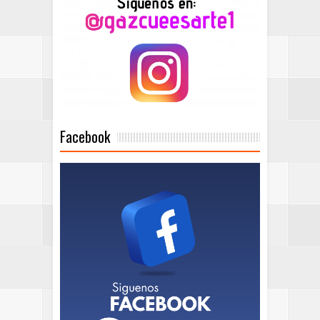
Facebook