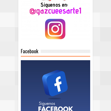
Facebook