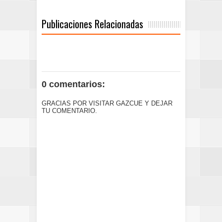
Publicaciones Relacionadas
0 comentarios:
GRACIAS POR VISITAR GAZCUE Y DEJAR
TU COMENTARIO.