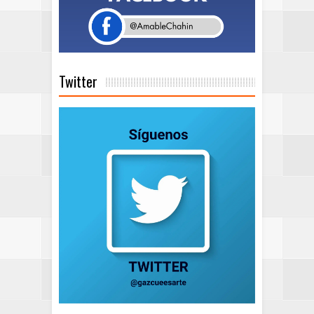
Twitter