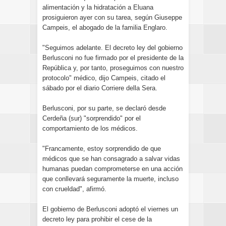
alimentación y la hidratación a Eluana
prosiguieron ayer con su tarea, según Giuseppe
Campeis, el abogado de la familia Englaro.
"Seguimos adelante. El decreto ley del gobierno
Berlusconi no fue firmado por el presidente de la
República y, por tanto, proseguimos con nuestro
protocolo" médico, dijo Campeis, citado el
sábado por el diario Corriere della Sera.
Berlusconi, por su parte, se declaró desde
Cerdeña (sur) "sorprendido" por el
comportamiento de los médicos.
"Francamente, estoy sorprendido de que
médicos que se han consagrado a salvar vidas
humanas puedan comprometerse en una acción
que conllevará seguramente la muerte, incluso
con crueldad", afirmó.
El gobierno de Berlusconi adoptó el viernes un
decreto ley para prohibir el cese de la