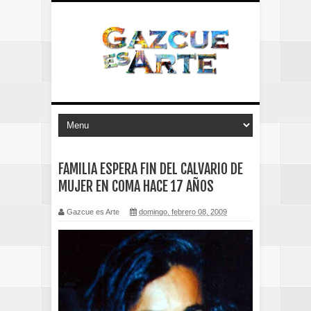
FAMILIA ESPERA FIN DEL CALVARIO DE
MUJER EN COMA HACE 17 AÑOS
Gazcue es Arte
domingo, febrero 08, 2009