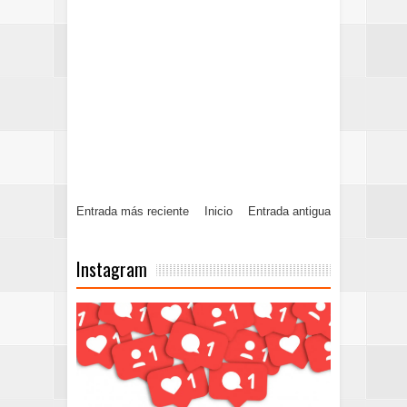
Entrada más reciente
Inicio
Entrada antigua
Instagram