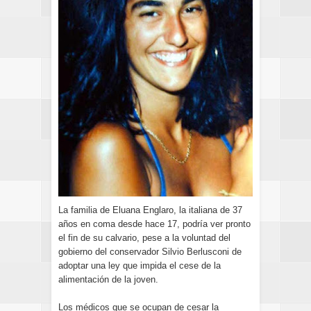
La familia de Eluana Englaro, la italiana de 37
años en coma desde hace 17, podría ver pronto
el fin de su calvario, pese a la voluntad del
gobierno del conservador Silvio Berlusconi de
adoptar una ley que impida el cese de la
alimentación de la joven.
Los médicos que se ocupan de cesar la