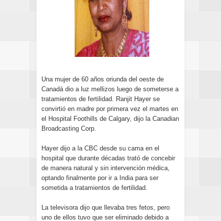
Una mujer de 60 años oriunda del oeste de
Canadá dio a luz mellizos luego de someterse a
tratamientos de fertilidad. Ranjit Hayer se
convirtió en madre por primera vez el martes en
el Hospital Foothills de Calgary, dijo la Canadian
Broadcasting Corp.
Hayer dijo a la CBC desde su cama en el
hospital que durante décadas trató de concebir
de manera natural y sin intervención médica,
optando finalmente por ir a India para ser
sometida a tratamientos de fertilidad.
La televisora dijo que llevaba tres fetos, pero
uno de ellos tuvo que ser eliminado debido a