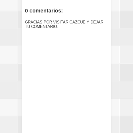
0 comentarios:
GRACIAS POR VISITAR GAZCUE Y DEJAR
TU COMENTARIO.