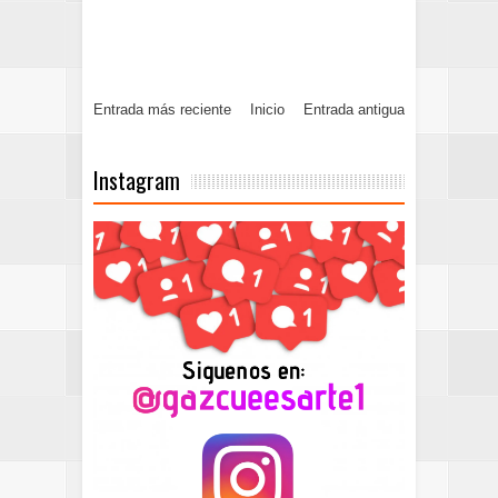
Entrada más reciente
Inicio
Entrada antigua
Instagram