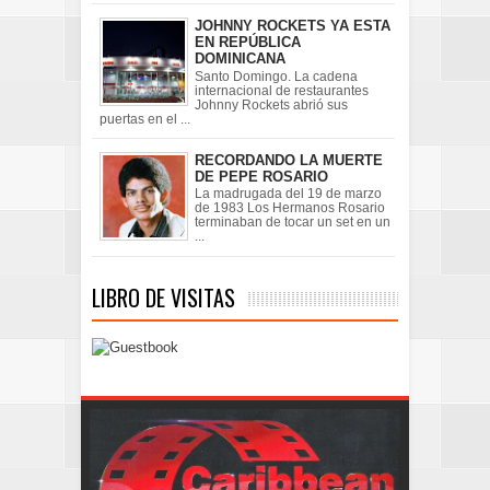
JOHNNY ROCKETS YA ESTA
EN REPÚBLICA
DOMINICANA
Santo Domingo. La cadena
internacional de restaurantes
Johnny Rockets abrió sus
puertas en el ...
RECORDANDO LA MUERTE
DE PEPE ROSARIO
La madrugada del 19 de marzo
de 1983 Los Hermanos Rosario
terminaban de tocar un set en un
...
LIBRO DE VISITAS