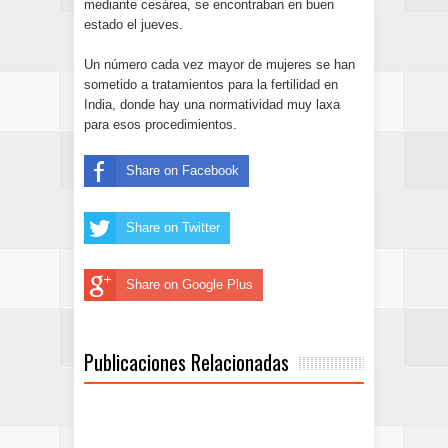
mediante cesárea, se encontraban en buen
estado el jueves.
Un número cada vez mayor de mujeres se han
sometido a tratamientos para la fertilidad en
India, donde hay una normatividad muy laxa
para esos procedimientos.
Share on Facebook
Share on Twitter
Share on Google Plus
Publicaciones Relacionadas