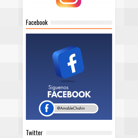
Facebook
Twitter