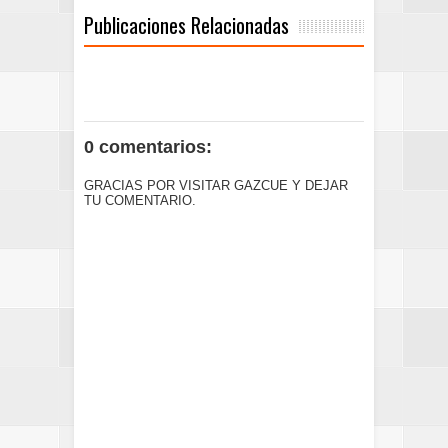
Publicaciones Relacionadas
0 comentarios:
GRACIAS POR VISITAR GAZCUE Y DEJAR
TU COMENTARIO.