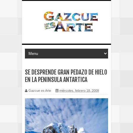
SE DESPRENDE GRAN PEDAZO DE HIELO
EN LA PENINSULA ANTARTICA
Gazcue es Arte
miércoles, febrero 18, 2009