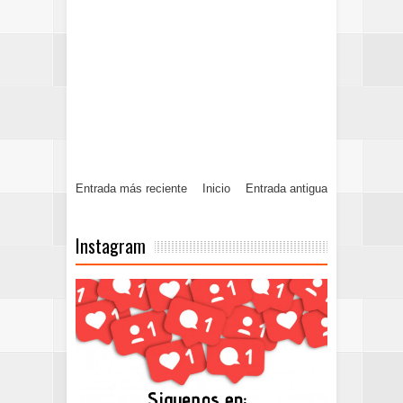
Entrada más reciente
Inicio
Entrada antigua
Instagram