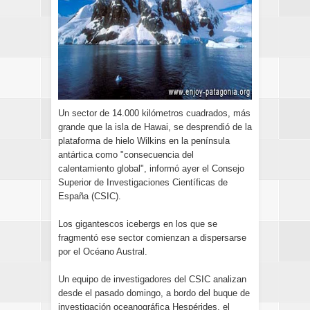
Un sector de 14.000 kilómetros cuadrados, más
grande que la isla de Hawai, se desprendió de la
plataforma de hielo Wilkins en la península
antártica como "consecuencia del
calentamiento global", informó ayer el Consejo
Superior de Investigaciones Científicas de
España (CSIC).
Los gigantescos icebergs en los que se
fragmentó ese sector comienzan a dispersarse
por el Océano Austral.
Un equipo de investigadores del CSIC analizan
desde el pasado domingo, a bordo del buque de
investigación oceanográfica Hespérides, el