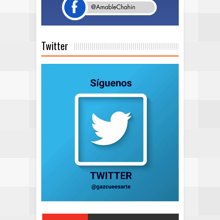
Twitter