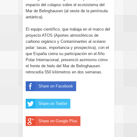
impacto del colapso sobre el ecosistema del
Mar de Belinghausen (al oeste de la península
antártica).
El equipo científico, que trabaja en el marco del
proyecto ATOS (Aportes atmosféricos de
carbono orgánico y Contaminantes al océano
polar: tasas, importancia y prospectiva), con el
que España cierra su participación en el Año
Polar Internacional, presenció asimismo cómo
el frente de hielo del Mar de Belinghausen
retrocedía 550 kilómetros en dos semanas.
Share on Facebook
Share on Twitter
Share on Google Plus