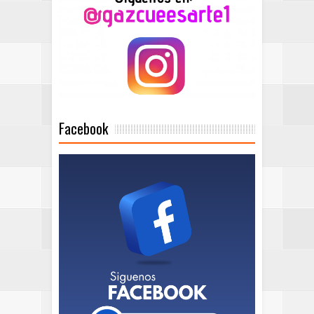
Facebook