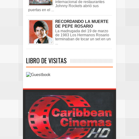
internacional de restaurantes
Johnny Rockets abrió sus
puertas en el ...
RECORDANDO LA MUERTE
DE PEPE ROSARIO
La madrugada del 19 de marzo
de 1983 Los Hermanos Rosario
terminaban de tocar un set en un
...
LIBRO DE VISITAS