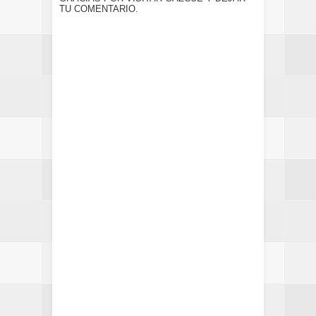
TU COMENTARIO.