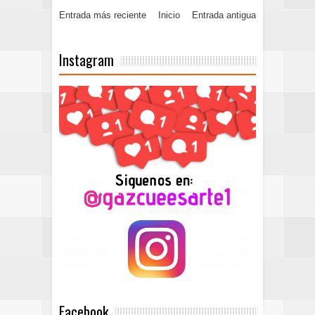
Entrada más reciente
Inicio
Entrada antigua
Instagram
Facebook