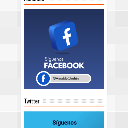
Twitter