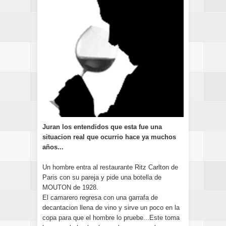
Juran los entendidos que esta fue una
situacion real que ocurrio hace ya muchos
años...
Un hombre entra al restaurante Ritz Carlton de
Pari­s con su pareja y pide una botella de
MOUTON de 1928.
El camarero regresa con una garrafa de
decantacion llena de vino y sirve un poco en la
copa para que el hombre lo pruebe...Este toma