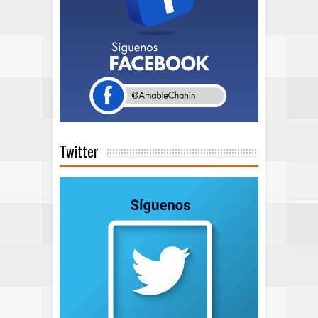
Twitter