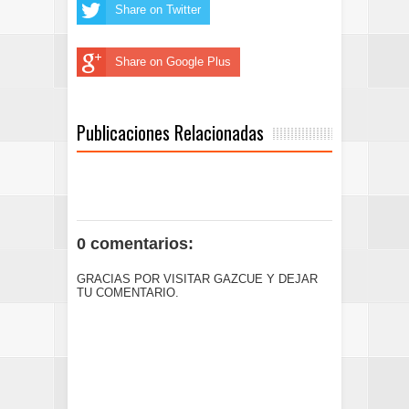
Share on Twitter
Share on Google Plus
Publicaciones Relacionadas
0 comentarios:
GRACIAS POR VISITAR GAZCUE Y DEJAR
TU COMENTARIO.