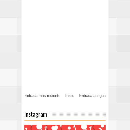
Entrada más reciente
Inicio
Entrada antigua
Instagram