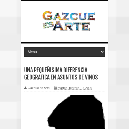
UNA PEQUEÑISIMA DIFERENCIA
GEOGRAFICA EN ASUNTOS DE VINOS
Gazcue es Arte
martes, febrero 10, 2009