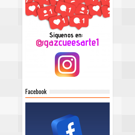
Facebook