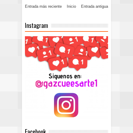
Entrada más reciente
Inicio
Entrada antigua
Instagram
Facebook