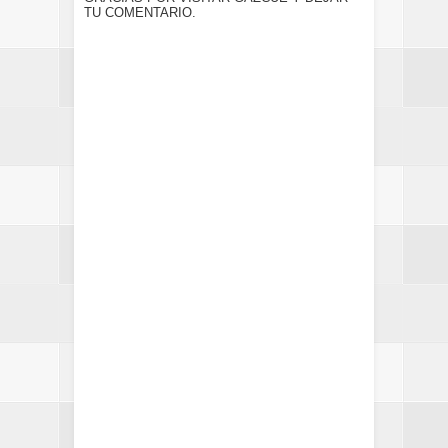
TU COMENTARIO.