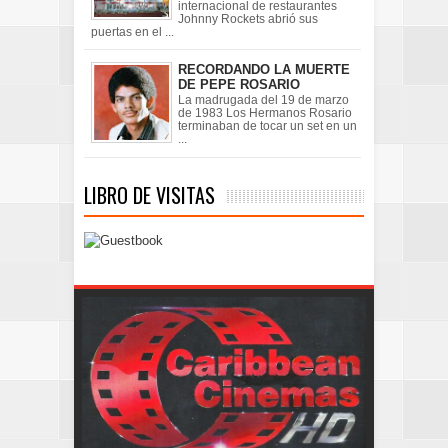
internacional de restaurantes
Johnny Rockets abrió sus
puertas en el ...
RECORDANDO LA MUERTE
DE PEPE ROSARIO
La madrugada del 19 de marzo
de 1983 Los Hermanos Rosario
terminaban de tocar un set en un
...
LIBRO DE VISITAS