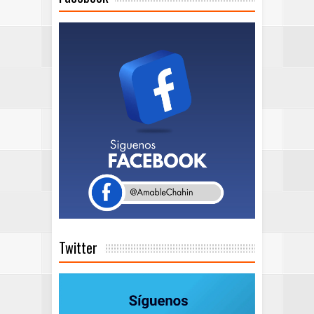
Twitter