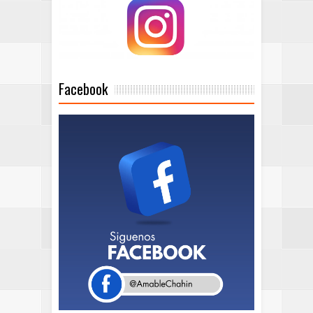
Facebook