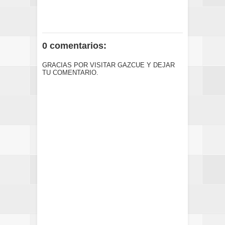
0 comentarios:
GRACIAS POR VISITAR GAZCUE Y DEJAR
TU COMENTARIO.