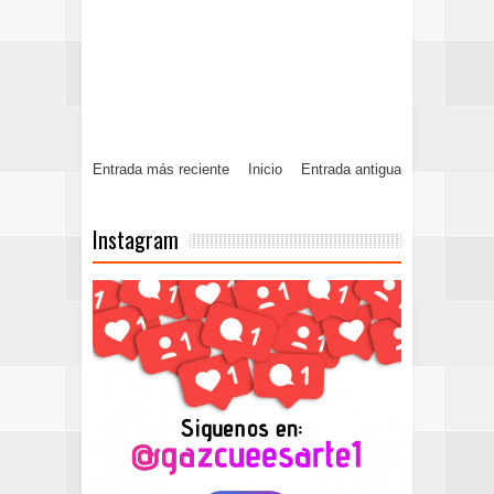
Entrada más reciente
Inicio
Entrada antigua
Instagram