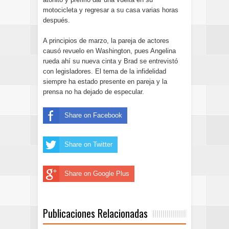
motocicleta y regresar a su casa varias horas
después.
A principios de marzo, la pareja de actores
causó revuelo en Washington, pues Angelina
rueda ahí su nueva cinta y Brad se entrevistó
con legisladores. El tema de la infidelidad
siempre ha estado presente en pareja y la
prensa no ha dejado de especular.
Share on Facebook
Share on Twitter
Share on Google Plus
Publicaciones Relacionadas