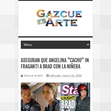
ASEGURAN QUE ANGELINA "CACHO" IN
FRAGANTI A BRAD CON LA NIÑERA
Gazcue es Arte
miércoles, marzo 18, 2009