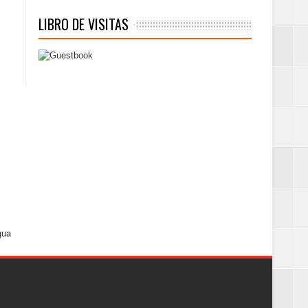
LIBRO DE VISITAS
gua