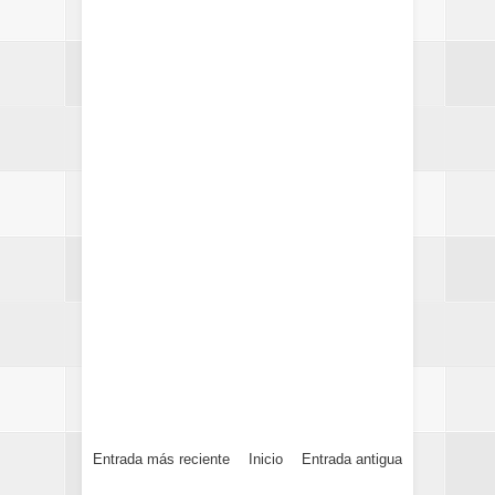
Entrada más reciente
Inicio
Entrada antigua