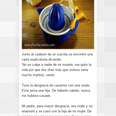
Junto al cadáver de un suicida se encontró una
carta explicatoria diciendo:
'No se culpe a nadie de mi muerte, me quito la
vida por que dos días más que viviese seria
mucho martirio, verán:
Tuve la desgracia de casarme con una viuda.
Esta tenía una hija. De haberlo sabido, nunca
me hubiera casado.
Mi padre, para mayor desgracia, era viudo y se
enamoró y se casó con la hija de mi mujer. De