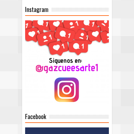
Instagram
Facebook