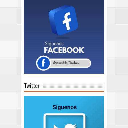
Twitter