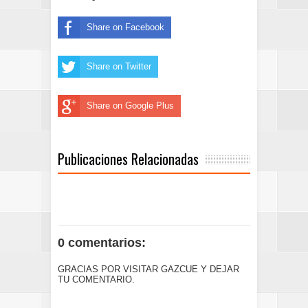
Share on Facebook
Share on Twitter
Share on Google Plus
Publicaciones Relacionadas
0 comentarios:
GRACIAS POR VISITAR GAZCUE Y DEJAR
TU COMENTARIO.