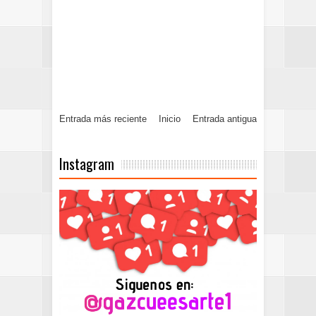
Entrada más reciente
Inicio
Entrada antigua
Instagram