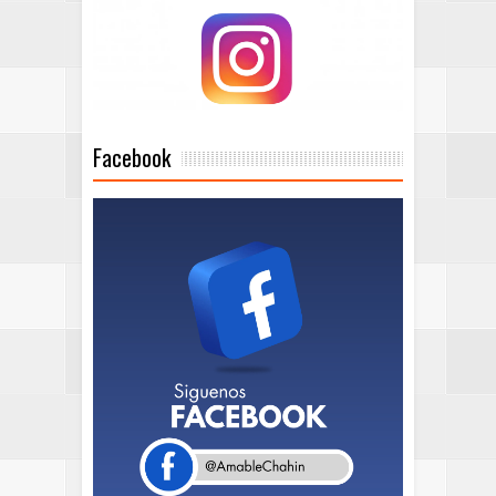
Facebook