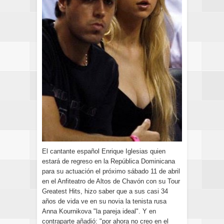
El cantante español Enrique Iglesias quien
estará de regreso en la República Dominicana
para su actuación el próximo sábado 11 de abril
en el Anfiteatro de Altos de Chavón con su Tour
Greatest Hits, hizo saber que a sus casi 34
años de vida ve en su novia la tenista rusa
Anna Kournikova "la pareja ideal". Y en
contraparte añadió: "por ahora no creo en el