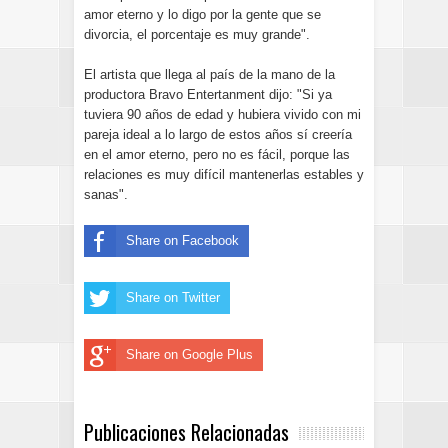
amor eterno y lo digo por la gente que se
divorcia, el porcentaje es muy grande".
El artista que llega al país de la mano de la
productora Bravo Entertanment dijo: "Si ya
tuviera 90 años de edad y hubiera vivido con mi
pareja ideal a lo largo de estos años sí creería
en el amor eterno, pero no es fácil, porque las
relaciones es muy difícil mantenerlas estables y
sanas".
Share on Facebook
Share on Twitter
Share on Google Plus
Publicaciones Relacionadas