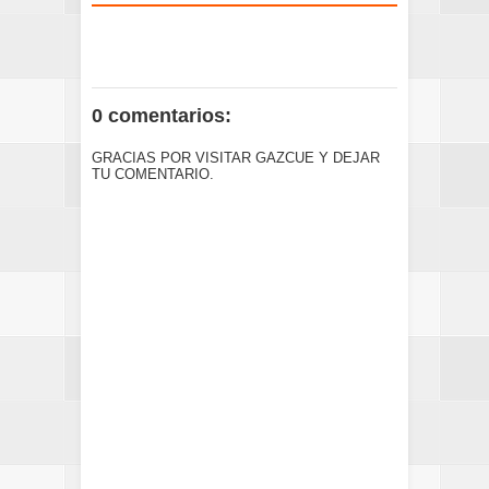
0 comentarios:
GRACIAS POR VISITAR GAZCUE Y DEJAR
TU COMENTARIO.