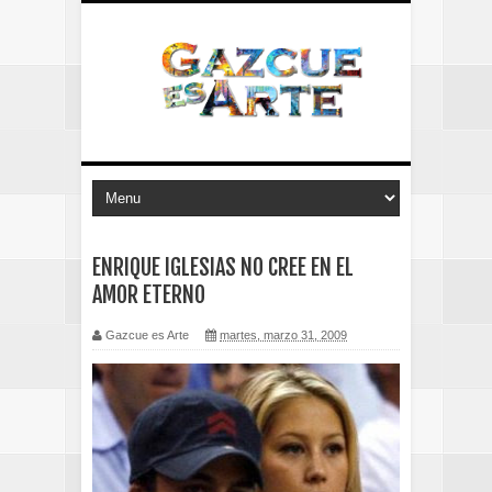
ENRIQUE IGLESIAS NO CREE EN EL
AMOR ETERNO
Gazcue es Arte
martes, marzo 31, 2009