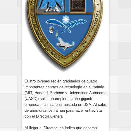
Cuatro jóvenes recién graduados de cuatro
importantes centros de tecnología en el mundo
(MIT, Harvard, Sorbone y Universidad Autonoma
(UASD)) solicitan empleo en una gigante
empresa multinacional ubicada en USA. Al cabo
de unos días los llaman para hacer entrevista
con el Director General.
Al llegar el Director, les indica que deberán