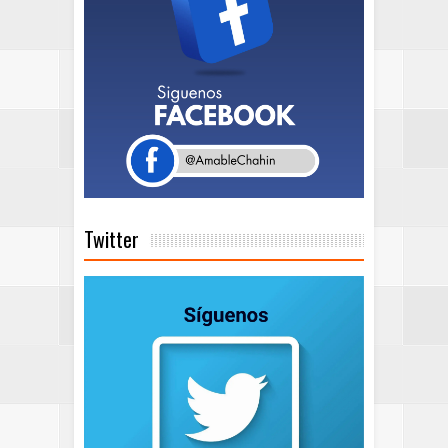
Twitter