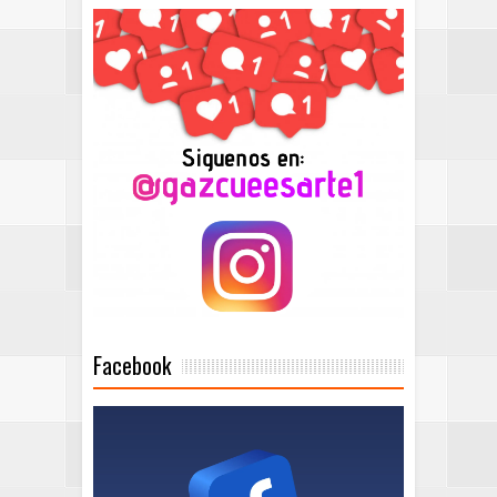
Facebook