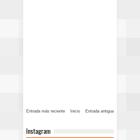
Entrada más reciente
Inicio
Entrada antigua
Instagram