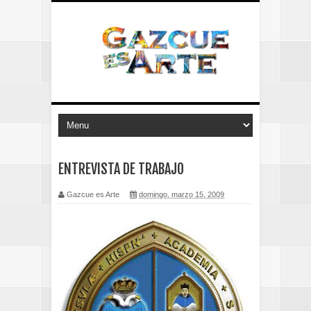
ENTREVISTA DE TRABAJO
Gazcue es Arte
domingo, marzo 15, 2009