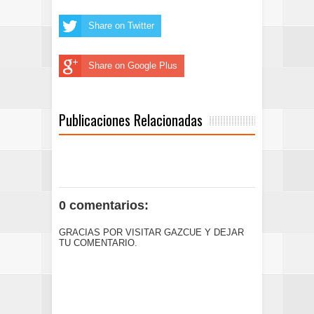
Share on Twitter
Share on Google Plus
Publicaciones Relacionadas
0 comentarios:
GRACIAS POR VISITAR GAZCUE Y DEJAR
TU COMENTARIO.