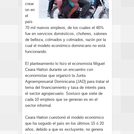
crear
on en
el
país
70 mil nuevos empleos, de los cuales el 46%
fue en servicios domésticos, choferes, salones
de belleza, colmados y colmados, razón por la
cual el modelo económico dominicano no está
funcionando.
El planteamiento lo hizo el economista Miguel
Ceara Hatton durante un encuentro con
economistas que organizó la Junta
Agroempresarial Dominicana (JAD) para tratar el
tema del financiamiento y tasa de interés para
el sector agropecuario. Sostuvo que siete de
cada 10 empleos que se generan es en el
sector informal.
Ceara Hatton cuestionó el modelo económico
que ha seguido el país en los últimos 15 ó 20
años, debido a que es excluyente, no genera