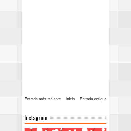
Entrada más reciente
Inicio
Entrada antigua
Instagram