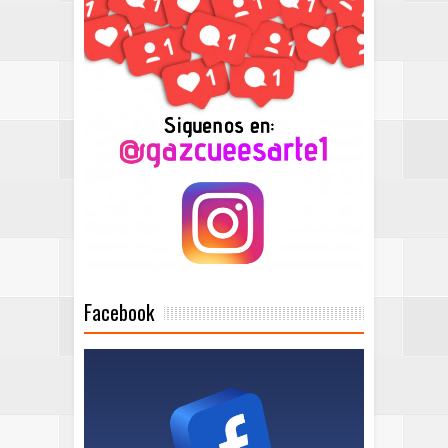
Facebook