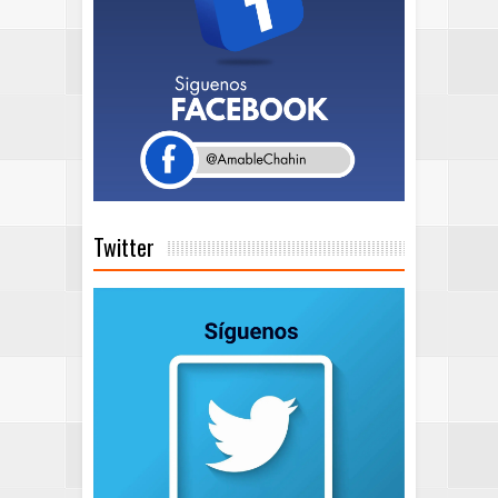
Twitter