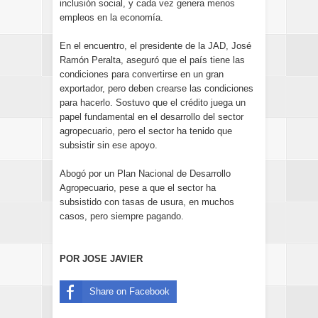
inclusión social, y cada vez genera menos
empleos en la economía.
En el encuentro, el presidente de la JAD, José
Ramón Peralta, aseguró que el país tiene las
condiciones para convertirse en un gran
exportador, pero deben crearse las condiciones
para hacerlo. Sostuvo que el crédito juega un
papel fundamental en el desarrollo del sector
agropecuario, pero el sector ha tenido que
subsistir sin ese apoyo.
Abogó por un Plan Nacional de Desarrollo
Agropecuario, pese a que el sector ha
subsistido con tasas de usura, en muchos
casos, pero siempre pagando.
POR JOSE JAVIER
Share on Facebook