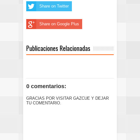
Share on Twitter
Share on Google Plus
Publicaciones Relacionadas
0 comentarios:
GRACIAS POR VISITAR GAZCUE Y DEJAR
TU COMENTARIO.