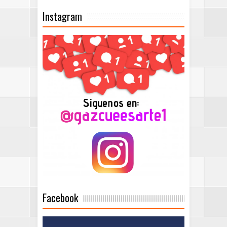
Instagram
Facebook