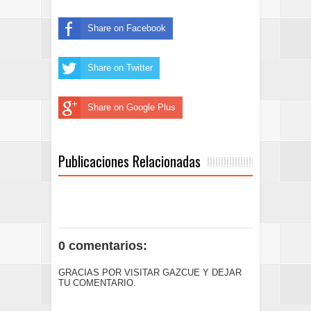
Share on Facebook
Share on Twitter
Share on Google Plus
Publicaciones Relacionadas
0 comentarios:
GRACIAS POR VISITAR GAZCUE Y DEJAR
TU COMENTARIO.