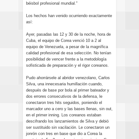
béisbol profesional mundial."
Los hechos han venido ocurriendo exactamente
así:
Ayer, pasadas las 12 y 30 de la noche, hora de
Cuba, el equipo de Corea venció 10 a 2 al
equipo de Venezuela, a pesar de la magnífica
calidad profesional de esa selección. No tenían
posibilidad de vencer frente a la metodología
sofisticada de preparación y el rigor coreanos.
Pudo ahorrársele al abridor venezolano, Carlos
Silva, una innecesaria humillación cuando,
después de base por bola al primer bateador y
dos errores consecutivos de la defensa, le
conectaron tres hits seguidos, poniendo el
marcador uno a cero y las bases llenas, sin out,
en el primer inning. Los coreanos estaban
descifrando los lanzamientos de Silva y debió
ser sustituido sin vacilación. Le conectaron un
jonrón con tres en base que dio a Corea la