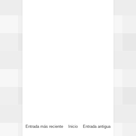
Entrada más reciente
Inicio
Entrada antigua