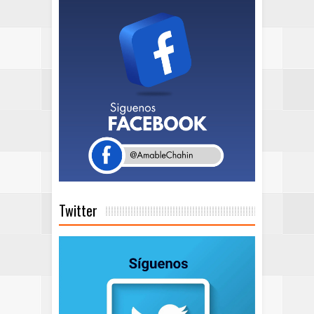
Twitter