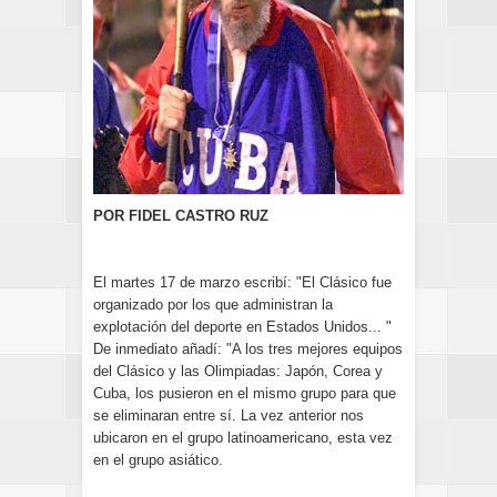
POR FIDEL CASTRO RUZ
El martes 17 de marzo escribí: "El Clásico fue
organizado por los que administran la
explotación del deporte en Estados Unidos... "
De inmediato añadí: "A los tres mejores equipos
del Clásico y las Olimpiadas: Japón, Corea y
Cuba, los pusieron en el mismo grupo para que
se eliminaran entre sí. La vez anterior nos
ubicaron en el grupo latinoamericano, esta vez
en el grupo asiático.