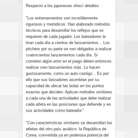
Respecto a los japoneses ofrecí detalles:
"Los entrenamientos son increíblemente
rigurosos y metódicos. Han elaborado métodos
técnicos para desarrollar los reflejos que se
requieren de cada jugador. Los bateadores le
tiran cada día a cientos de lanzamientos... Los
pitchers por su parte se ven obligados a realizar
cuatrocientos lanzamientos cada día. Si
cometen algún error en el juego deben entonces
realizar cien lanzamientos más. Lo hacen
gustosamente, como un auto castigo... Es por
ello que sus lanzadores asombran por su
capacidad de ubicar las bolas en los puntos
exactos que deciden. Aplican métodos similares
a cada una de las actividades que debe realizar
cada atleta en las posiciones que defiende y en
sus actividades como bateador."
"Con características similares se desarrollan los
atletas del otro país asiático: la República de
Corea, convertida ya en poderosa potencia del