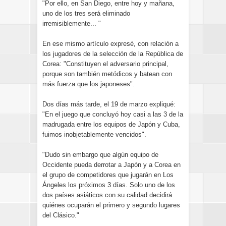
"Por ello, en San Diego, entre hoy y mañana,
uno de los tres será eliminado
irremisiblemente... "
En ese mismo artículo expresé, con relación a
los jugadores de la selección de la República de
Corea: "Constituyen el adversario principal,
porque son también metódicos y batean con
más fuerza que los japoneses".
Dos días más tarde, el 19 de marzo expliqué:
"En el juego que concluyó hoy casi a las 3 de la
madrugada entre los equipos de Japón y Cuba,
fuimos inobjetablemente vencidos".
"Dudo sin embargo que algún equipo de
Occidente pueda derrotar a Japón y a Corea en
el grupo de competidores que jugarán en Los
Ángeles los próximos 3 días. Solo uno de los
dos países asiáticos con su calidad decidirá
quiénes ocuparán el primero y segundo lugares
del Clásico."