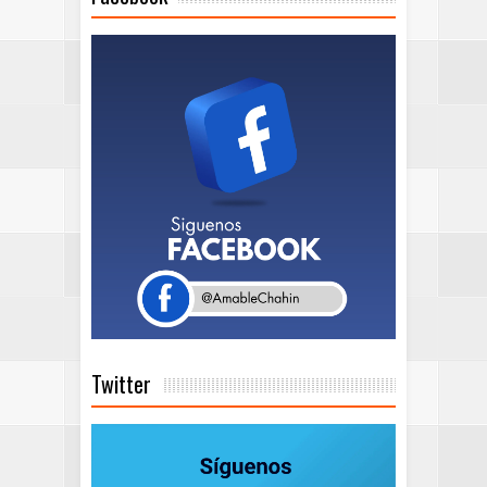
Twitter