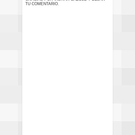
TU COMENTARIO.