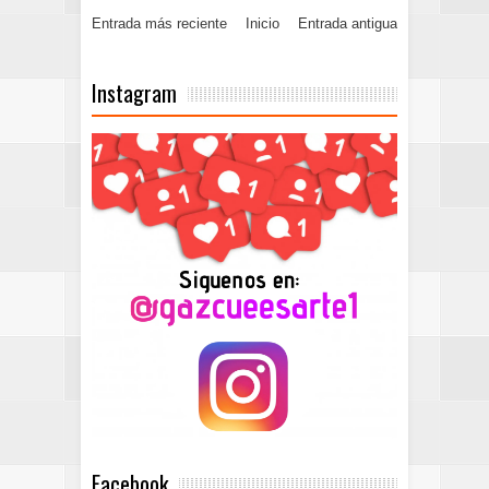
Entrada más reciente
Inicio
Entrada antigua
Instagram
Facebook