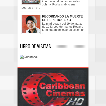
internacional de restaurantes
Johnny Rockets abrió sus
puertas en el ...
RECORDANDO LA MUERTE
DE PEPE ROSARIO
La madrugada del 19 de marzo
de 1983 Los Hermanos Rosario
terminaban de tocar un set en un
...
LIBRO DE VISITAS