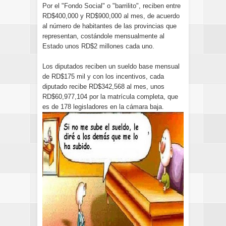
Por el "Fondo Social" o "barrilito", reciben entre
RD$400,000 y RD$900,000 al mes, de acuerdo
al número de habitantes de las provincias que
representan, costándole mensualmente al
Estado unos RD$2 millones cada uno.
Los diputados reciben un sueldo base mensual
de RD$175 mil y con los incentivos, cada
diputado recibe RD$342,568 al mes, unos
RD$60,977,104 por la matrícula completa, que
es de 178 legisladores en la cámara baja.