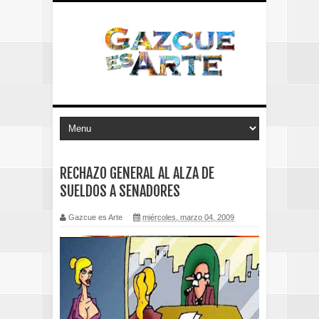
RECHAZO GENERAL AL ALZA DE
SUELDOS A SENADORES
Gazcue es Arte
miércoles, marzo 04, 2009