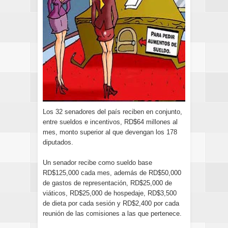
Los 32 senadores del país reciben en conjunto,
entre sueldos e incentivos, RD$64 millones al
mes, monto superior al que devengan los 178
diputados.
Un senador recibe como sueldo base
RD$125,000 cada mes, además de RD$50,000
de gastos de representación, RD$25,000 de
viáticos, RD$25,000 de hospedaje, RD$3,500
de dieta por cada sesión y RD$2,400 por cada
reunión de las comisiones a las que pertenece.