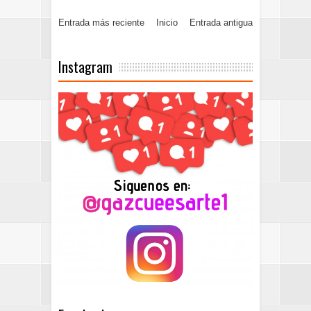
Entrada más reciente
Inicio
Entrada antigua
Instagram