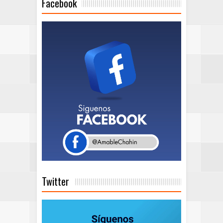
Facebook
Twitter