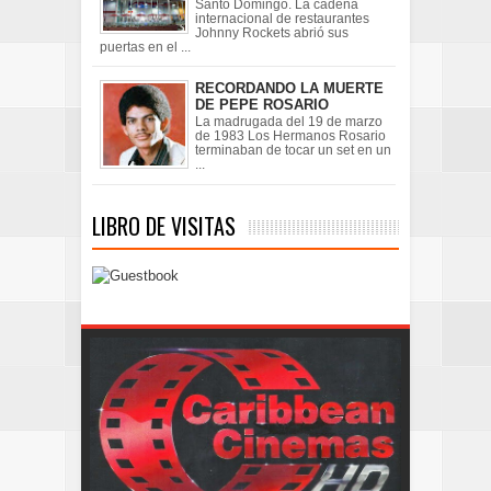
Santo Domingo. La cadena
internacional de restaurantes
Johnny Rockets abrió sus
puertas en el ...
RECORDANDO LA MUERTE
DE PEPE ROSARIO
La madrugada del 19 de marzo
de 1983 Los Hermanos Rosario
terminaban de tocar un set en un
...
LIBRO DE VISITAS