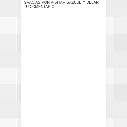
GRACIAS POR VISITAR GAZCUE Y DEJAR
TU COMENTARIO.