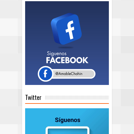
Twitter