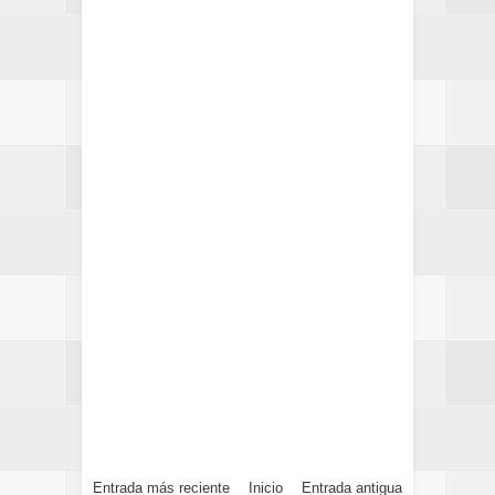
Entrada más reciente
Inicio
Entrada antigua