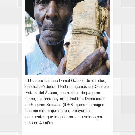
El bracero haitiano Daniel Gabriel, de 73 años,
que trabajó desde 1953 en ingenios del Consejo
Estatal del Azúcar, con recibos de pago en
mano, reclama hoy en el Instituto Dominicano
de Seguros Sociales (IDSS) que se le asigne
una pensión o que se le retribuyan los
descuentos que le aplicaron a su salario por
más de 40 años.