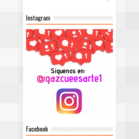
Instagram
Facebook