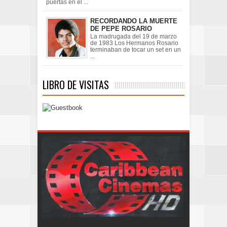
puertas en el ...
RECORDANDO LA MUERTE
DE PEPE ROSARIO
La madrugada del 19 de marzo
de 1983 Los Hermanos Rosario
terminaban de tocar un set en un
...
LIBRO DE VISITAS