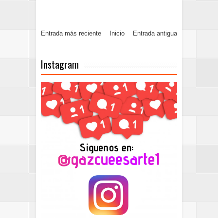
Entrada más reciente
Inicio
Entrada antigua
Instagram