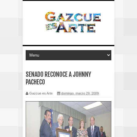
SENADO RECONOCE A JOHNNY
PACHECO
Gazcue es Arte
domingo, marzo 29, 2009