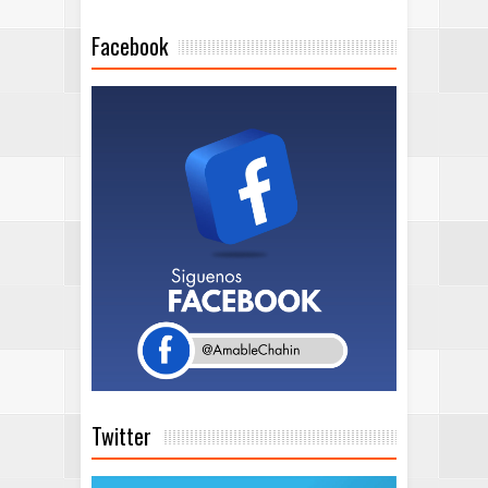
Facebook
Twitter