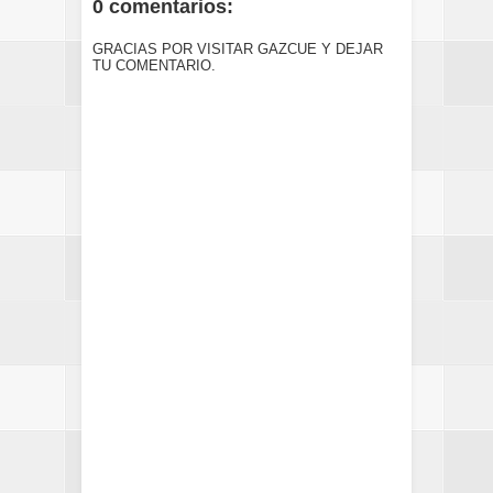
0 comentarios:
GRACIAS POR VISITAR GAZCUE Y DEJAR
TU COMENTARIO.