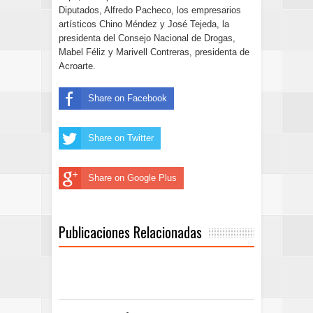
Diputados, Alfredo Pacheco, los empresarios
artísticos Chino Méndez y José Tejeda, la
presidenta del Consejo Nacional de Drogas,
Mabel Féliz y Marivell Contreras, presidenta de
Acroarte.
Share on Facebook
Share on Twitter
Share on Google Plus
Publicaciones Relacionadas