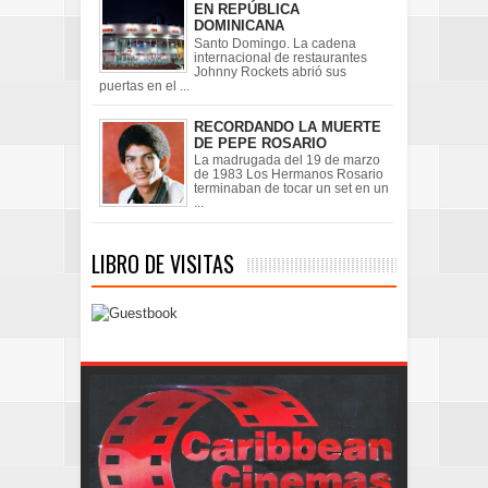
EN REPÚBLICA
DOMINICANA
Santo Domingo. La cadena
internacional de restaurantes
Johnny Rockets abrió sus
puertas en el ...
RECORDANDO LA MUERTE
DE PEPE ROSARIO
La madrugada del 19 de marzo
de 1983 Los Hermanos Rosario
terminaban de tocar un set en un
...
LIBRO DE VISITAS