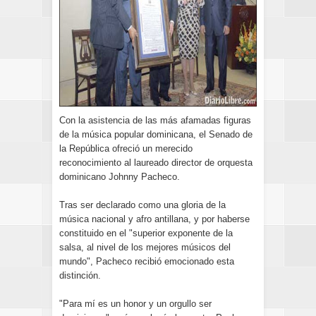
Con la asistencia de las más afamadas figuras
de la música popular dominicana, el Senado de
la República ofreció un merecido
reconocimiento al laureado director de orquesta
dominicano Johnny Pacheco.
Tras ser declarado como una gloria de la
música nacional y afro antillana, y por haberse
constituido en el "superior exponente de la
salsa, al nivel de los mejores músicos del
mundo", Pacheco recibió emocionado esta
distinción.
"Para mí es un honor y un orgullo ser