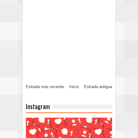
Entrada más reciente
Inicio
Entrada antigua
Instagram