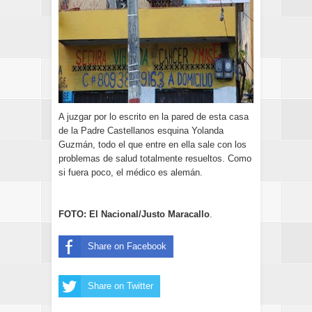
A juzgar por lo escrito en la pared de esta casa
de la Padre Castellanos esquina Yolanda
Guzmán, todo el que entre en ella sale con los
problemas de salud totalmente resueltos. Como
si fuera poco, el médico es alemán.
FOTO: El Nacional/Justo Maracallo
.
Share on Facebook
Share on Twitter