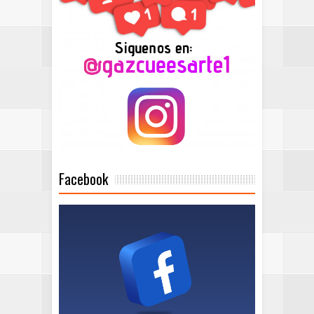
Facebook