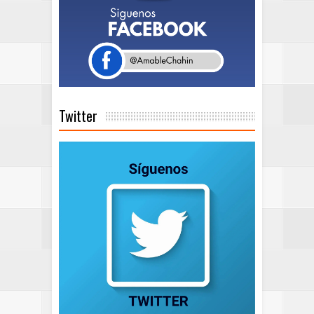
Twitter