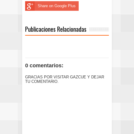
Share on Google Plus
Publicaciones Relacionadas
0 comentarios:
GRACIAS POR VISITAR GAZCUE Y DEJAR
TU COMENTARIO.