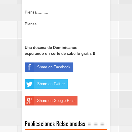
Piensa..........
Piensa.....
Una docena de Dominicanos
esperando un corte de cabello gratis !!
Share on Facebook
Share on Twitter
Share on Google Plus
Publicaciones Relacionadas