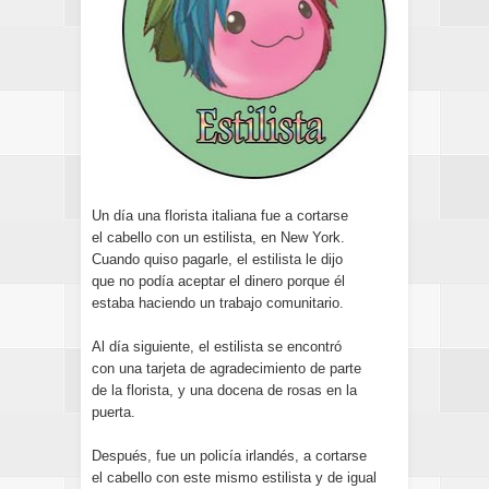
Un día una florista italiana fue a cortarse
el cabello con un estilista, en New York.
Cuando quiso pagarle, el estilista le dijo
que no podía aceptar el dinero porque él
estaba haciendo un trabajo comunitario.
Al día siguiente, el estilista se encontró
con una tarjeta de agradecimiento de parte
de la florista, y una docena de rosas en la
puerta.
Después, fue un policía irlandés, a cortarse
el cabello con este mismo estilista y de igual