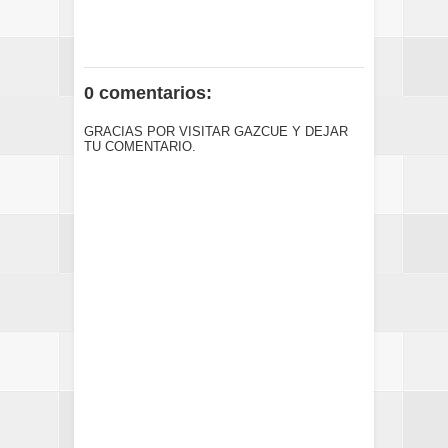
0 comentarios:
GRACIAS POR VISITAR GAZCUE Y DEJAR
TU COMENTARIO.