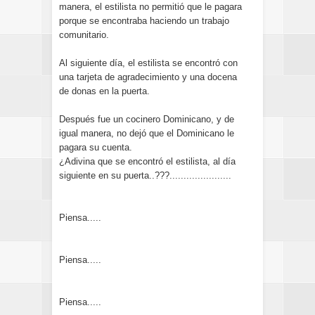
manera, el estilista no permitió que le pagara
porque se encontraba haciendo un trabajo
comunitario.
Al siguiente día, el estilista se encontró con
una tarjeta de agradecimiento y una docena
de donas en la puerta.
Después fue un cocinero Dominicano, y de
igual manera, no dejó que el Dominicano le
pagara su cuenta.
¿Adivina que se encontró el estilista, al día
siguiente en su puerta..???......................
Piensa.....
Piensa.....
Piensa.....