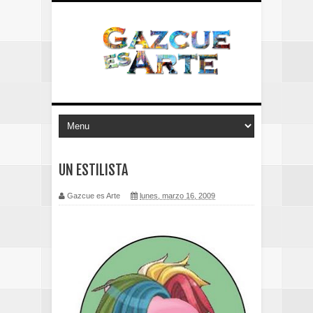
UN ESTILISTA
Gazcue es Arte
lunes, marzo 16, 2009