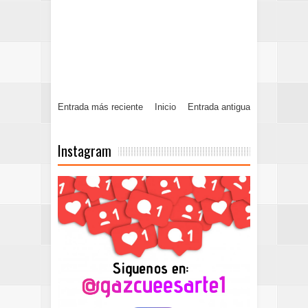
Entrada más reciente
Inicio
Entrada antigua
Instagram