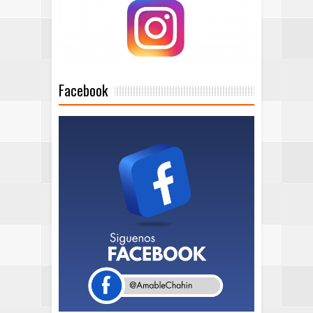
Facebook