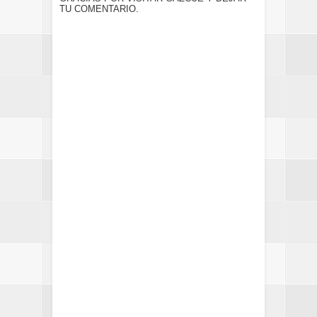
TU COMENTARIO.