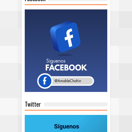
Twitter