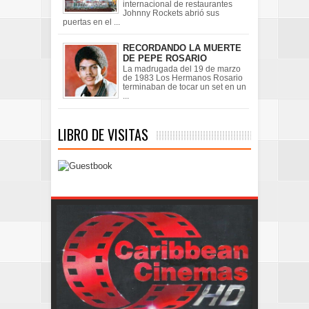
internacional de restaurantes
Johnny Rockets abrió sus
puertas en el ...
RECORDANDO LA MUERTE
DE PEPE ROSARIO
La madrugada del 19 de marzo
de 1983 Los Hermanos Rosario
terminaban de tocar un set en un
...
LIBRO DE VISITAS