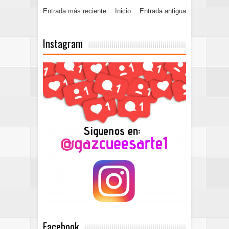
Entrada más reciente
Inicio
Entrada antigua
Instagram
Facebook