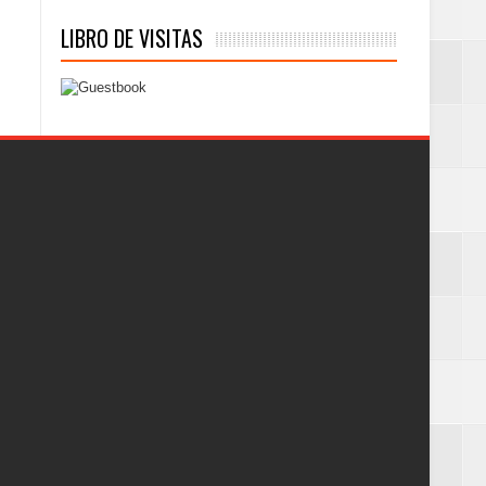
LIBRO DE VISITAS