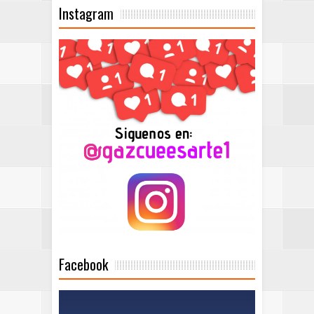
Instagram
Facebook