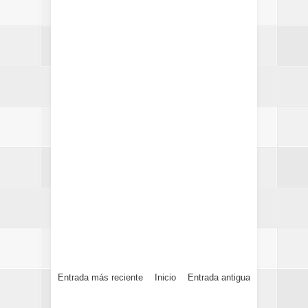
Entrada más reciente
Inicio
Entrada antigua