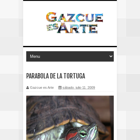
PARABOLA DE LA TORTUGA
Gazcue es Arte
sábado, julio 11, 2009