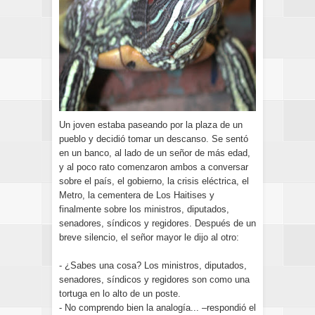
Un joven estaba paseando por la plaza de un
pueblo y decidió tomar un descanso. Se sentó
en un banco, al lado de un señor de más edad,
y al poco rato comenzaron ambos a conversar
sobre el país, el gobierno, la crisis eléctrica, el
Metro, la cementera de Los Haitises y
finalmente sobre los ministros, diputados,
senadores, síndicos y regidores. Después de un
breve silencio, el señor mayor le dijo al otro:
- ¿Sabes una cosa? Los ministros, diputados,
senadores, síndicos y regidores son como una
tortuga en lo alto de un poste.
- No comprendo bien la analogía... –respondió el