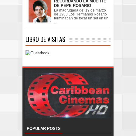
RECORDANDO LA MUERTE
DE PEPE ROSARIO
La madrugada del 19 de marzo
de 1983 Los Hermanos Rosario
terminaban de tocar un set en un
...
LIBRO DE VISITAS
POPULAR POSTS