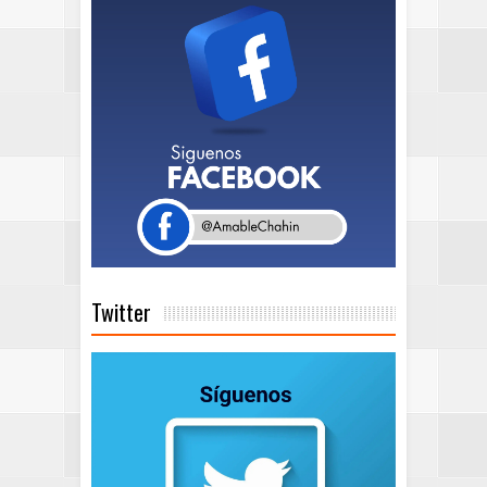
Twitter