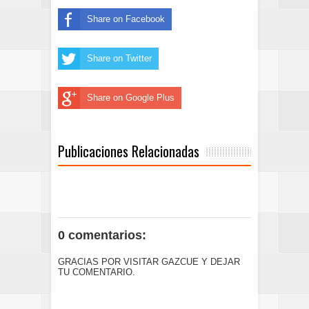
Share on Facebook
Share on Twitter
Share on Google Plus
Publicaciones Relacionadas
0 comentarios:
GRACIAS POR VISITAR GAZCUE Y DEJAR
TU COMENTARIO.