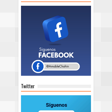
Twitter