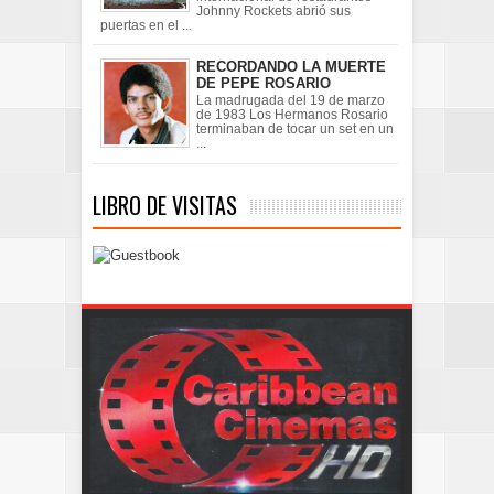
Johnny Rockets abrió sus
puertas en el ...
RECORDANDO LA MUERTE
DE PEPE ROSARIO
La madrugada del 19 de marzo
de 1983 Los Hermanos Rosario
terminaban de tocar un set en un
...
LIBRO DE VISITAS