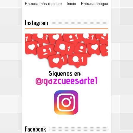
Entrada más reciente
Inicio
Entrada antigua
Instagram
Facebook