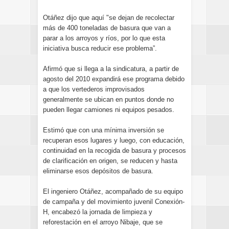
Otáñez dijo que aquí "se dejan de recolectar
más de 400 toneladas de basura que van a
parar a los arroyos y ríos, por lo que esta
iniciativa busca reducir ese problema”.
Afirmó que si llega a la sindicatura, a partir de
agosto del 2010 expandirá ese programa debido
a que los vertederos improvisados
generalmente se ubican en puntos donde no
pueden llegar camiones ni equipos pesados.
Estimó que con una mínima inversión se
recuperan esos lugares y luego, con educación,
continuidad en la recogida de basura y procesos
de clarificación en origen, se reducen y hasta
eliminarse esos depósitos de basura.
El ingeniero Otáñez, acompañado de su equipo
de campaña y del movimiento juvenil Conexión-
H, encabezó la jornada de limpieza y
reforestación en el arroyo Nibaje, que se