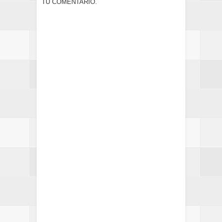
TU COMENTARIO.