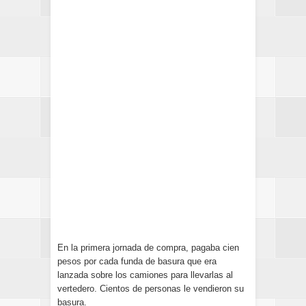
En la primera jornada de compra, pagaba cien
pesos por cada funda de basura que era
lanzada sobre los camiones para llevarlas al
vertedero. Cientos de personas le vendieron su
basura.