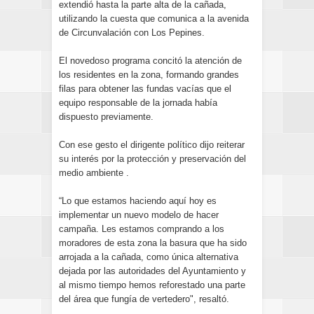
extendió hasta la parte alta de la cañada,
utilizando la cuesta que comunica a la avenida
de Circunvalación con Los Pepines.
El novedoso programa concitó la atención de
los residentes en la zona, formando grandes
filas para obtener las fundas vacías que el
equipo responsable de la jornada había
dispuesto previamente.
Con ese gesto el dirigente político dijo reiterar
su interés por la protección y preservación del
medio ambiente .
“Lo que estamos haciendo aquí hoy es
implementar un nuevo modelo de hacer
campaña. Les estamos comprando a los
moradores de esta zona la basura que ha sido
arrojada a la cañada, como única alternativa
dejada por las autoridades del Ayuntamiento y
al mismo tiempo hemos reforestado una parte
del área que fungía de vertedero", resaltó.