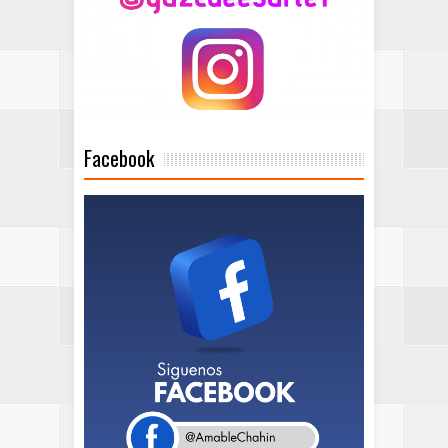
Facebook