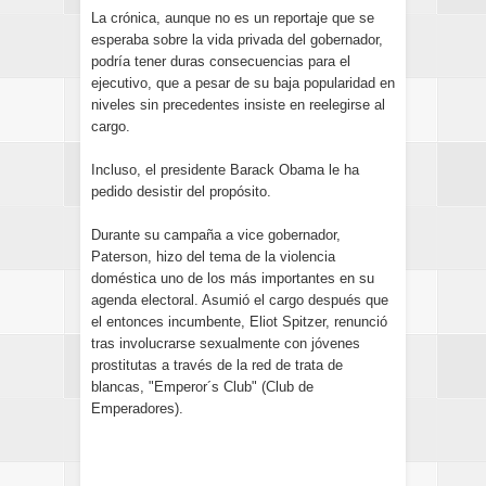
La crónica, aunque no es un reportaje que se
esperaba sobre la vida privada del gobernador,
podría tener duras consecuencias para el
ejecutivo, que a pesar de su baja popularidad en
niveles sin precedentes insiste en reelegirse al
cargo.
Incluso, el presidente Barack Obama le ha
pedido desistir del propósito.
Durante su campaña a vice gobernador,
Paterson, hizo del tema de la violencia
doméstica uno de los más importantes en su
agenda electoral. Asumió el cargo después que
el entonces incumbente, Eliot Spitzer, renunció
tras involucrarse sexualmente con jóvenes
prostitutas a través de la red de trata de
blancas, "Emperor´s Club" (Club de
Emperadores).