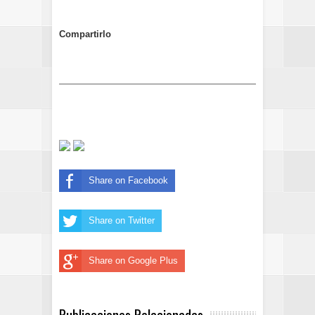
Compartirlo
Share on Facebook
Share on Twitter
Share on Google Plus
Publicaciones Relacionadas