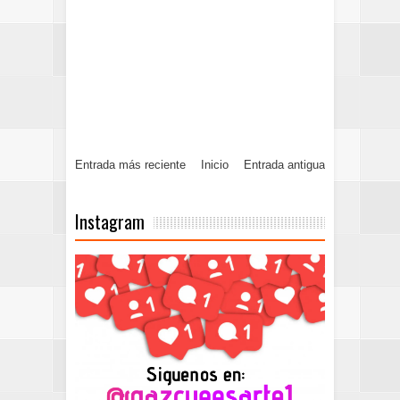
Entrada más reciente
Inicio
Entrada antigua
Instagram