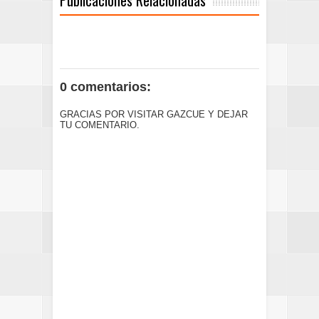
0 comentarios:
GRACIAS POR VISITAR GAZCUE Y DEJAR
TU COMENTARIO.