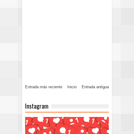
Entrada más reciente
Inicio
Entrada antigua
Instagram