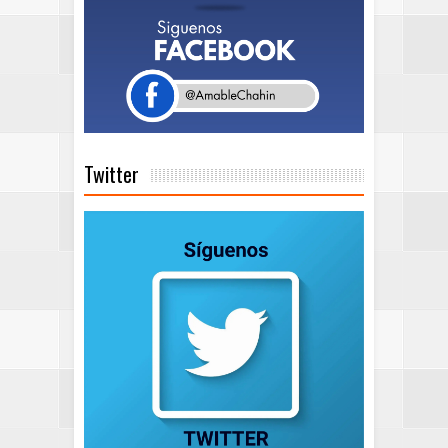
Twitter