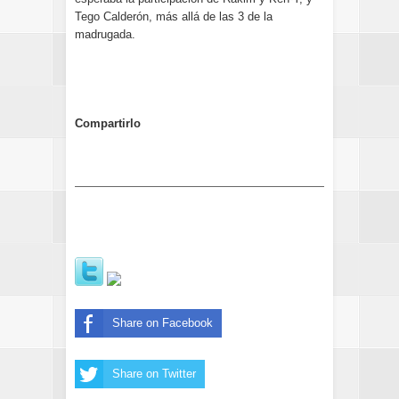
Tego Calderón, más allá de las 3 de la
madrugada.
Compartirlo
Share on Facebook
Share on Twitter