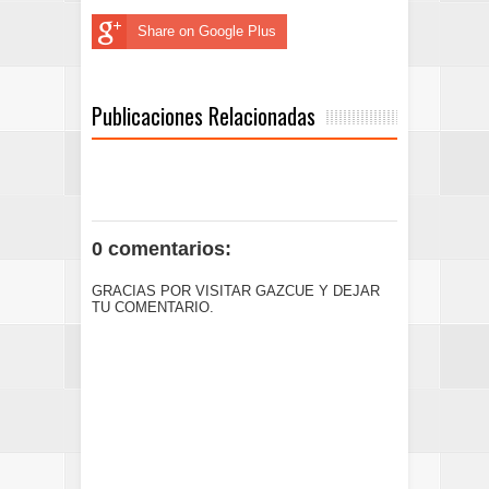
Share on Google Plus
Publicaciones Relacionadas
0 comentarios:
GRACIAS POR VISITAR GAZCUE Y DEJAR
TU COMENTARIO.