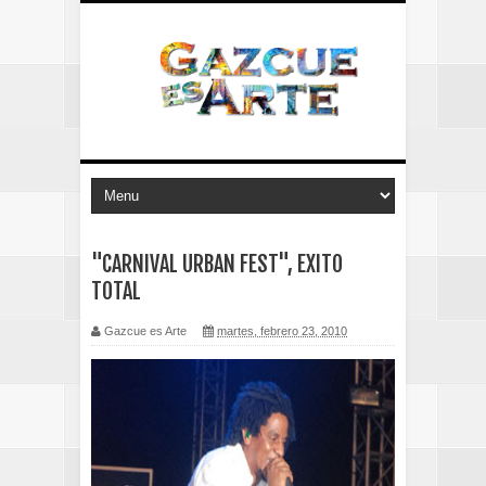
"CARNIVAL URBAN FEST", EXITO
TOTAL
Gazcue es Arte
martes, febrero 23, 2010