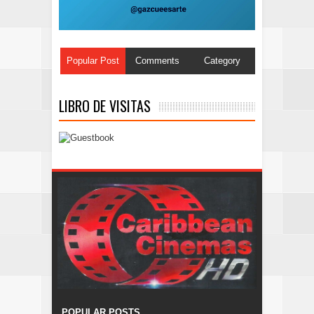
Popular Post
Comments
Category
LIBRO DE VISITAS
POPULAR POSTS