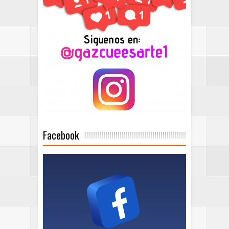
Facebook