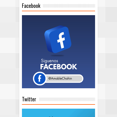
Facebook
Twitter