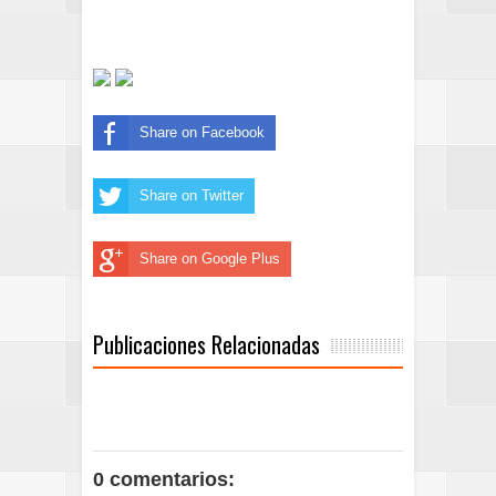
Share on Facebook
Share on Twitter
Share on Google Plus
Publicaciones Relacionadas
0 comentarios: