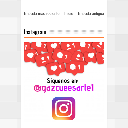
Entrada más reciente
Inicio
Entrada antigua
Instagram