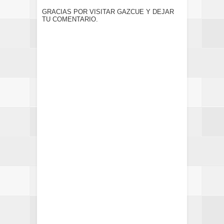
GRACIAS POR VISITAR GAZCUE Y DEJAR
TU COMENTARIO.