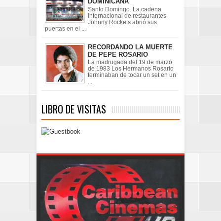
DOMINICANA
Santo Domingo. La cadena
internacional de restaurantes
Johnny Rockets abrió sus
puertas en el ...
RECORDANDO LA MUERTE
DE PEPE ROSARIO
La madrugada del 19 de marzo
de 1983 Los Hermanos Rosario
terminaban de tocar un set en un
...
LIBRO DE VISITAS