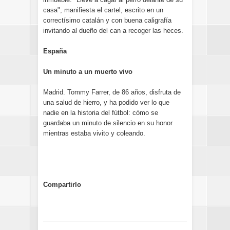
casa", manifiesta el cartel, escrito en un
correctísimo catalán y con buena caligrafía
invitando al dueño del can a recoger las heces.
España
Un minuto a un muerto vivo
Madrid. Tommy Farrer, de 86 años, disfruta de
una salud de hierro, y ha podido ver lo que
nadie en la historia del fútbol: cómo se
guardaba un minuto de silencio en su honor
mientras estaba vivito y coleando.
Compartirlo