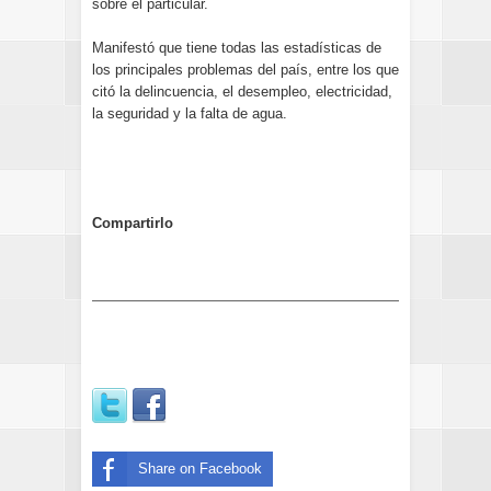
sobre el particular.
Manifestó que tiene todas las estadísticas de
los principales problemas del país, entre los que
citó la delincuencia, el desempleo, electricidad,
la seguridad y la falta de agua.
Compartirlo
Share on Facebook