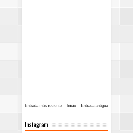
Entrada más reciente
Inicio
Entrada antigua
Instagram