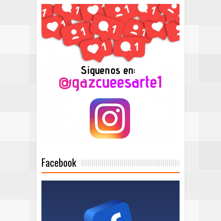
Facebook