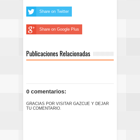
Share on Twitter
Share on Google Plus
Publicaciones Relacionadas
0 comentarios:
GRACIAS POR VISITAR GAZCUE Y DEJAR
TU COMENTARIO.