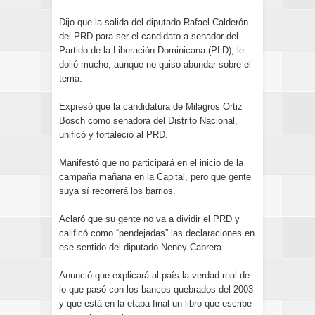
Dijo que la salida del diputado Rafael Calderón
del PRD para ser el candidato a senador del
Partido de la Liberación Dominicana (PLD), le
dolió mucho, aunque no quiso abundar sobre el
tema.
Expresó que la candidatura de Milagros Ortiz
Bosch como senadora del Distrito Nacional,
unificó y fortaleció al PRD.
Manifestó que no participará en el inicio de la
campaña mañana en la Capital, pero que gente
suya sí recorrerá los barrios.
Aclaró que su gente no va a dividir el PRD y
calificó como “pendejadas” las declaraciones en
ese sentido del diputado Neney Cabrera.
Anunció que explicará al país la verdad real de
lo que pasó con los bancos quebrados del 2003
y que está en la etapa final un libro que escribe