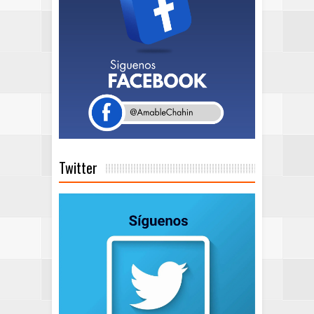
Twitter