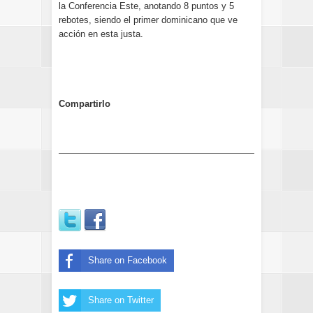
la Conferencia Este, anotando 8 puntos y 5
rebotes, siendo el primer dominicano que ve
acción en esta justa.
Compartirlo
Share on Facebook
Share on Twitter