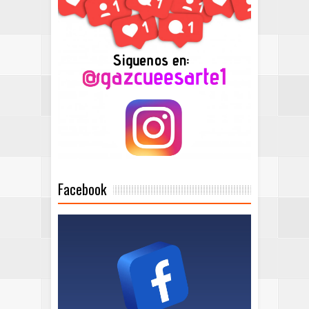
Facebook