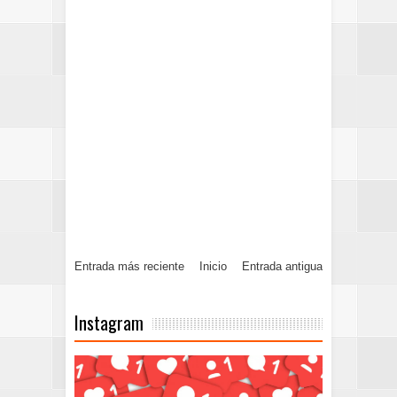
Entrada más reciente
Inicio
Entrada antigua
Instagram