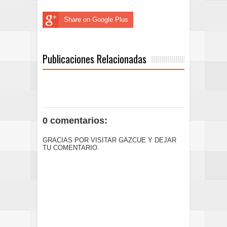
Share on Google Plus
Publicaciones Relacionadas
0 comentarios:
GRACIAS POR VISITAR GAZCUE Y DEJAR
TU COMENTARIO.