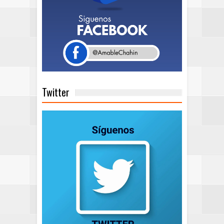
Twitter