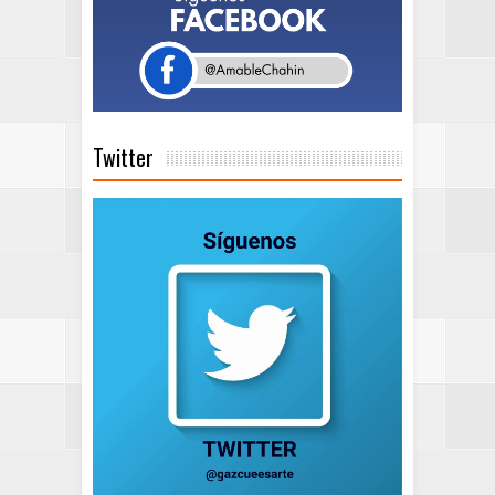
Twitter