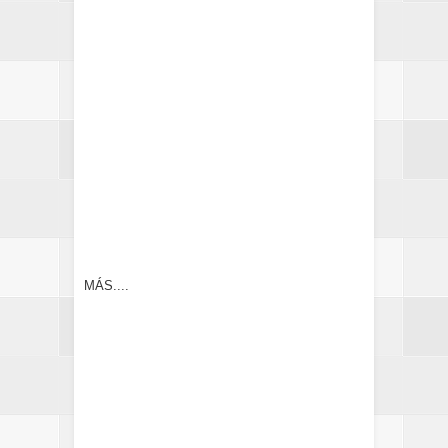
MÁS....