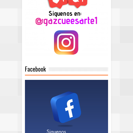
Facebook