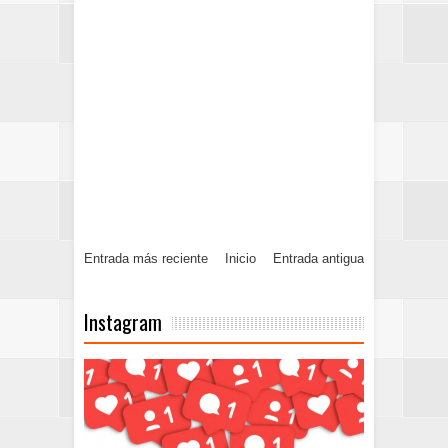
Entrada más reciente
Inicio
Entrada antigua
Instagram