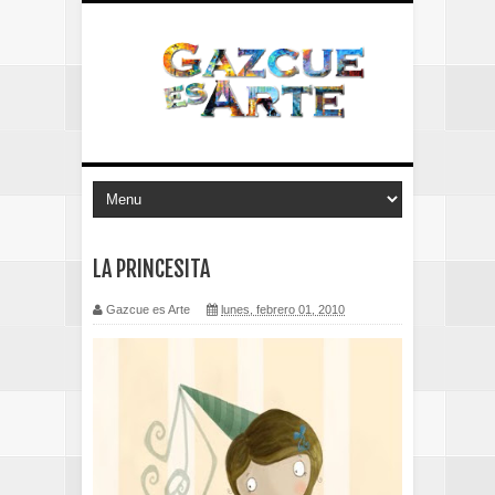
LA PRINCESITA
Gazcue es Arte
lunes, febrero 01, 2010