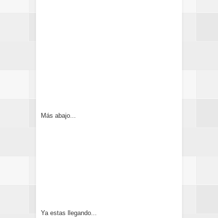
Más abajo...
Ya estas llegando...