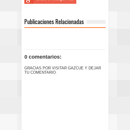
Publicaciones Relacionadas
0 comentarios:
GRACIAS POR VISITAR GAZCUE Y DEJAR
TU COMENTARIO.