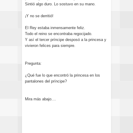
Sintió algo duro. Lo sostuvo en su mano.
¡Y no se derritió!
El Rey estaba inmensamente feliz.
Todo el reino se encontraba regocijado.
Y así el tercer príncipe desposó a la princesa y
vivieron felices para siempre.
Pregunta:
¿Qué fue lo que encontró la princesa en los
pantalones del príncipe?
Mira más abajo....