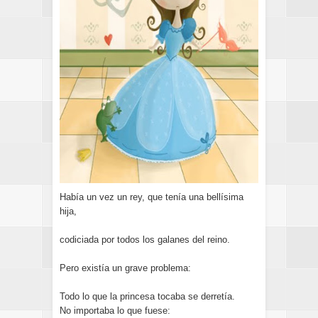
Había un vez un rey, que tenía una bellísima
hija,
codiciada por todos los galanes del reino.
Pero existía un grave problema:
Todo lo que la princesa tocaba se derretía.
No importaba lo que fuese: