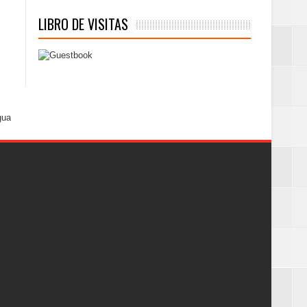
LIBRO DE VISITAS
gua