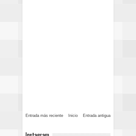
Entrada más reciente
Inicio
Entrada antigua
Instagram