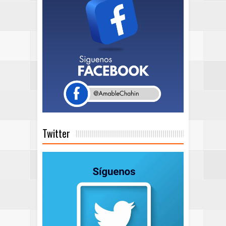
Twitter