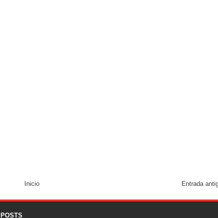
Inicio
Entrada anti
 POSTS