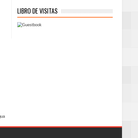
LIBRO DE VISITAS
gua