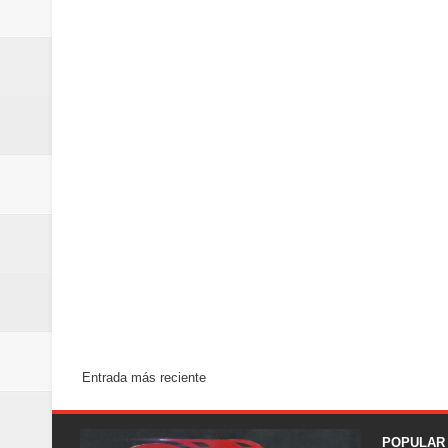
Entrada más reciente
POPULAR