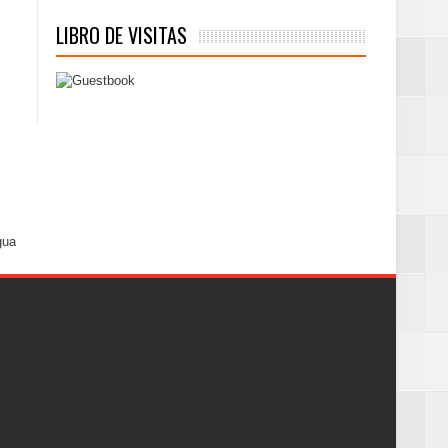
LIBRO DE VISITAS
gua