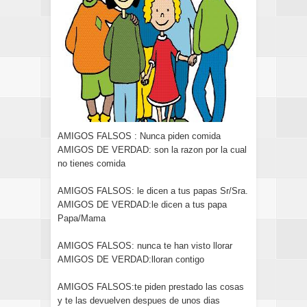
AMIGOS FALSOS : Nunca piden comida
AMIGOS DE VERDAD: son la razon por la cual
no tienes comida
AMIGOS FALSOS: le dicen a tus papas Sr/Sra.
AMIGOS DE VERDAD:le dicen a tus papa
Papa/Mama
AMIGOS FALSOS: nunca te han visto llorar
AMIGOS DE VERDAD:lloran contigo
AMIGOS FALSOS:te piden prestado las cosas
y te las devuelven despues de unos dias