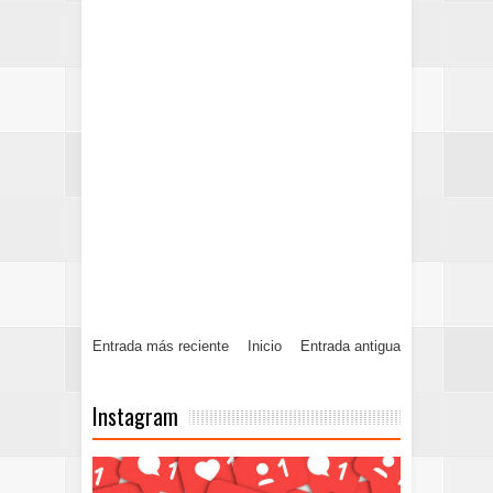
Entrada más reciente
Inicio
Entrada antigua
Instagram