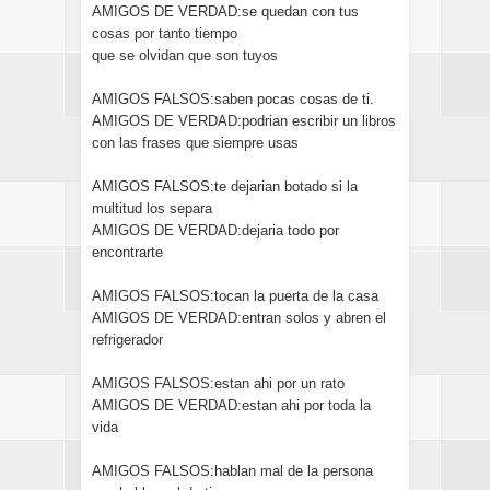
AMIGOS DE VERDAD:se quedan con tus
cosas por tanto tiempo
que se olvidan que son tuyos
AMIGOS FALSOS:saben pocas cosas de ti.
AMIGOS DE VERDAD:podrian escribir un libros
con las frases que siempre usas
AMIGOS FALSOS:te dejarian botado si la
multitud los separa
AMIGOS DE VERDAD:dejaria todo por
encontrarte
AMIGOS FALSOS:tocan la puerta de la casa
AMIGOS DE VERDAD:entran solos y abren el
refrigerador
AMIGOS FALSOS:estan ahi por un rato
AMIGOS DE VERDAD:estan ahi por toda la
vida
AMIGOS FALSOS:hablan mal de la persona