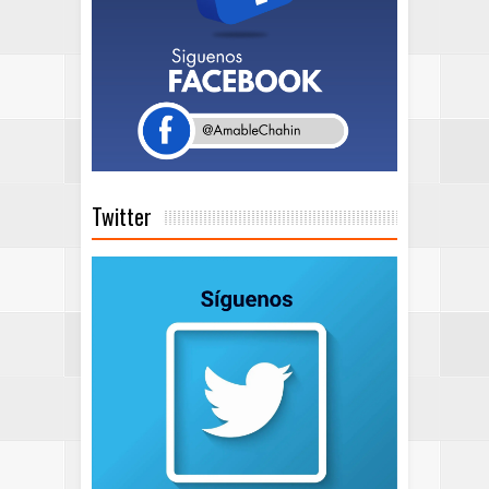
Twitter