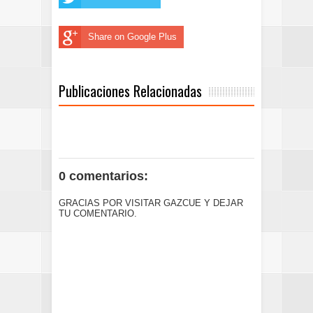
Share on Google Plus
Publicaciones Relacionadas
0 comentarios:
GRACIAS POR VISITAR GAZCUE Y DEJAR
TU COMENTARIO.