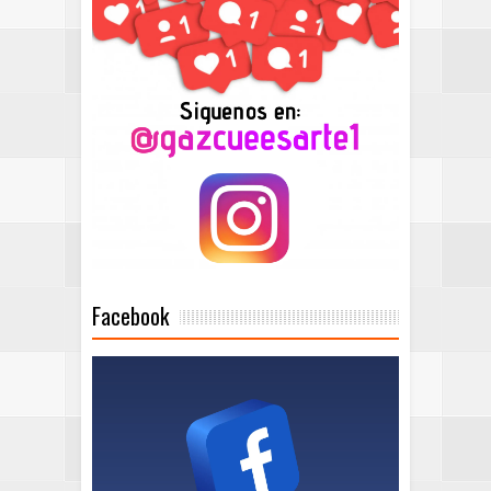
Facebook