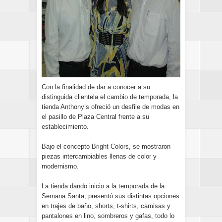
Con la finalidad de dar a conocer a su
distinguida clientela el cambio de temporada, la
tienda Anthony’s ofreció un desfile de modas en
el pasillo de Plaza Central frente a su
establecimiento.
Bajo el concepto Bright Colors, se mostraron
piezas intercambiables llenas de color y
modernismo.
La tienda dando inicio a la temporada de la
Semana Santa, presentó sus distintas opciones
en trajes de baño, shorts, t-shirts, camisas y
pantalones en lino, sombreros y gafas, todo lo