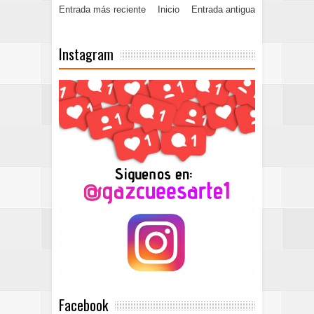
Entrada más reciente
Inicio
Entrada antigua
Instagram
Facebook