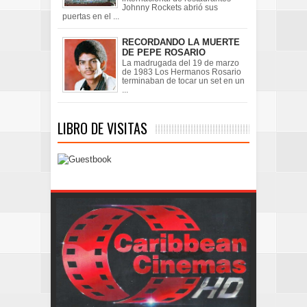
Johnny Rockets abrió sus
puertas en el ...
RECORDANDO LA MUERTE
DE PEPE ROSARIO
La madrugada del 19 de marzo
de 1983 Los Hermanos Rosario
terminaban de tocar un set en un
...
LIBRO DE VISITAS