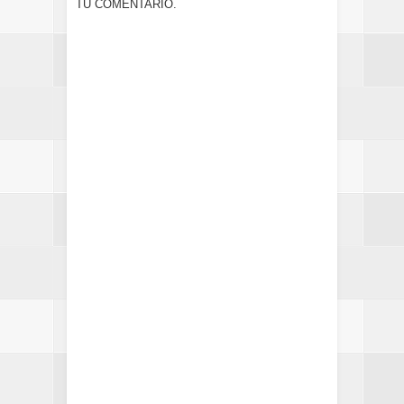
TU COMENTARIO.