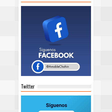
Twitter