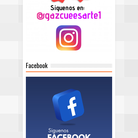
Facebook