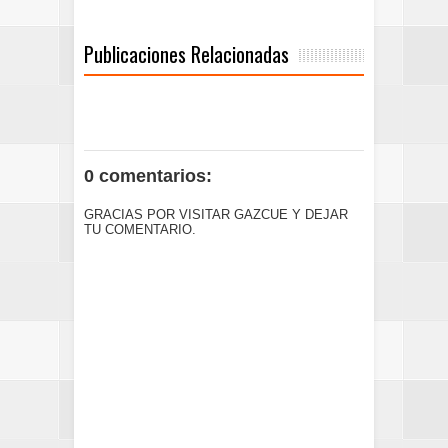
Publicaciones Relacionadas
0 comentarios:
GRACIAS POR VISITAR GAZCUE Y DEJAR
TU COMENTARIO.