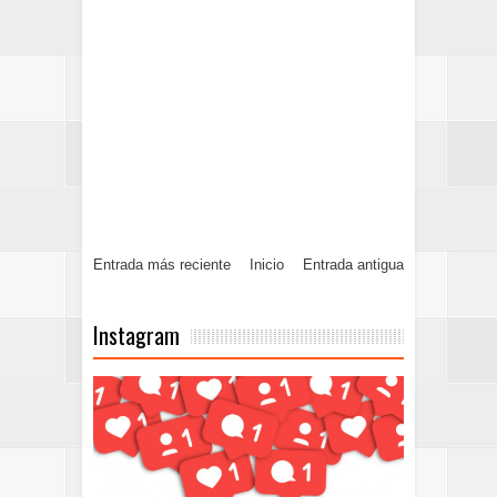
Entrada más reciente
Inicio
Entrada antigua
Instagram