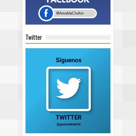
Twitter