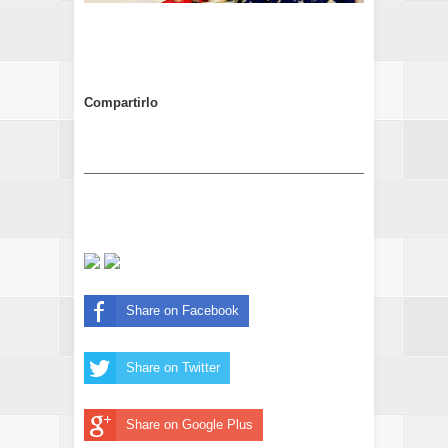
Compartirlo
Share on Facebook
Share on Twitter
Share on Google Plus