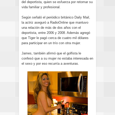
del deportista, quien se esfuerza por retomar su
vida familiar y profesional.
Según señaló el periódico británico Daily Mail,
la actriz aseguró a RadioOnline que mantuvo
una relación de más de dos años con el
deportista, entre 2006 y 2008. Además agregó
que Tiger le pagó cerca de cuatro mil dólares
para participar en un trío con otra mujer.
James, también afirmó que el golfista le
confesó que a su mujer no estaba interesada en
el sexo y por eso recurría a aventuras.