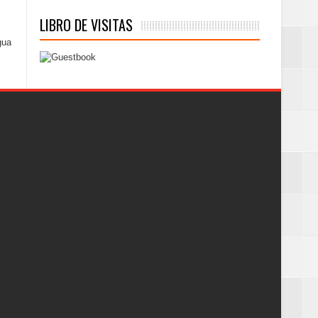
LIBRO DE VISITAS
gua