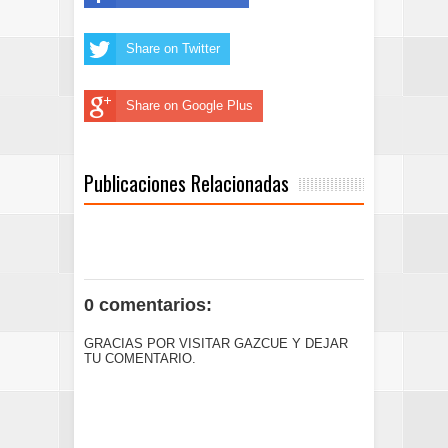
Share on Twitter
Share on Google Plus
Publicaciones Relacionadas
0 comentarios:
GRACIAS POR VISITAR GAZCUE Y DEJAR
TU COMENTARIO.