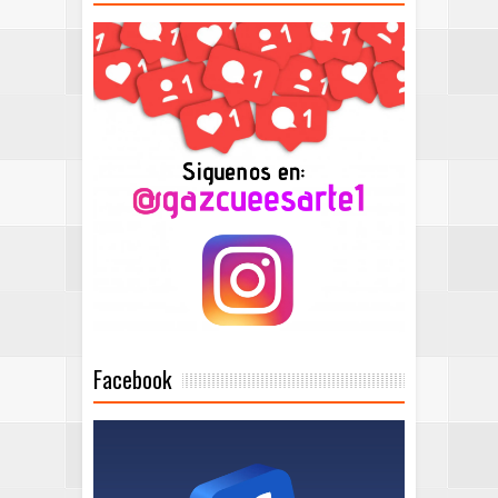
Facebook