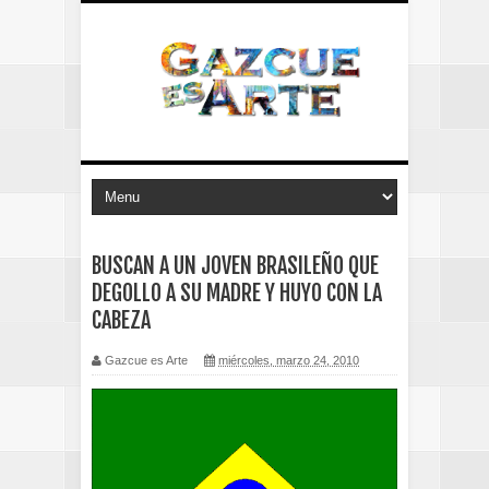
BUSCAN A UN JOVEN BRASILEÑO QUE
DEGOLLO A SU MADRE Y HUYO CON LA
CABEZA
Gazcue es Arte
miércoles, marzo 24, 2010