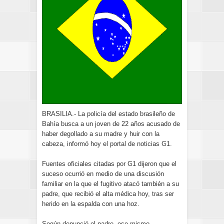
BRASILIA.- La policía del estado brasileño de
Bahía busca a un joven de 22 años acusado de
haber degollado a su madre y huir con la
cabeza, informó hoy el portal de noticias G1.
Fuentes oficiales citadas por G1 dijeron que el
suceso ocurrió en medio de una discusión
familiar en la que el fugitivo atacó también a su
padre, que recibió el alta médica hoy, tras ser
herido en la espalda con una hoz.
Según denunció el padre, ese mismo