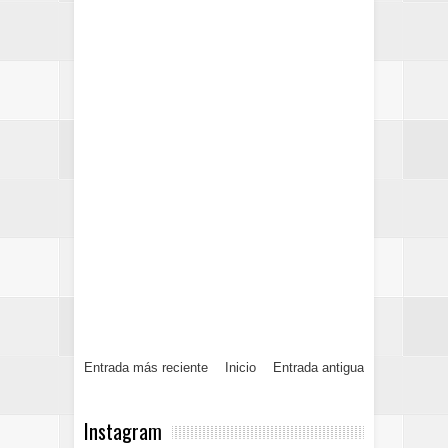
Entrada más reciente
Inicio
Entrada antigua
Instagram