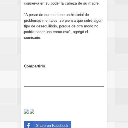
conserva en su poder la cabeza de su madre.
"A pesar de que no tiene un historial de
problemas mentales, se piensa que sufre algún
tipo de desequilibrio, porque de otro modo no
podría hacer una como esa", agregó el
comisario.
Compartirlo
Share on Facebook