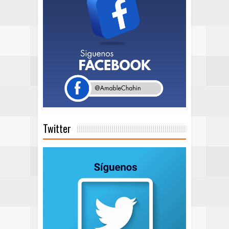
Twitter