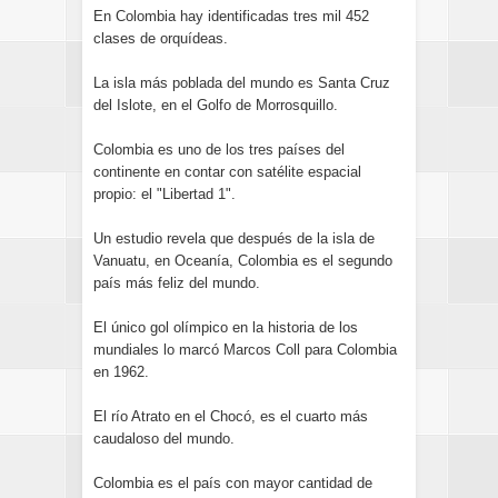
En Colombia hay identificadas tres mil 452
clases de orquídeas.
La isla más poblada del mundo es Santa Cruz
del Islote, en el Golfo de Morrosquillo.
Colombia es uno de los tres países del
continente en contar con satélite espacial
propio: el "Libertad 1".
Un estudio revela que después de la isla de
Vanuatu, en Oceanía, Colombia es el segundo
país más feliz del mundo.
El único gol olímpico en la historia de los
mundiales lo marcó Marcos Coll para Colombia
en 1962.
El río Atrato en el Chocó, es el cuarto más
caudaloso del mundo.
Colombia es el país con mayor cantidad de