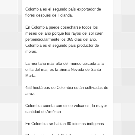
Colombia es el segundo país exportador de
flores después de Holanda.
En Colombia puede cosecharse todos los
meses del año porque los rayos del sol caen
perpendicularmente los 365 días del año.
Colombia es el segundo país productor de
moras.
La montaña más alta del mundo ubicada a la
orilla del mar, es la Sierra Nevada de Santa
Marta.
453 hectáreas de Colombia están cultivadas de
arroz.
Colombia cuenta con cinco volcanes, la mayor
cantidad de América.
En Colombia se hablan 80 idiomas indígenas.