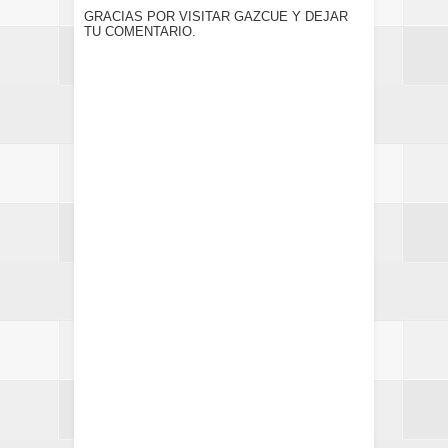
GRACIAS POR VISITAR GAZCUE Y DEJAR
TU COMENTARIO.