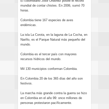
El colombiano José Ordoñez posee el récord
mundial de contar chistes. En 2006, sumó 70
horas.
Colombia tiene 167 especies de aves
endémicas.
La isla La Corota, en la laguna de La Cocha, en
Nariño, es el Parque Natural más pequeño del
mundo.
Colombia es el tercer país con mayores
recursos hídricos del mundo.
Mil 130 municipios conforman Colombia.
En Colombia 20 de los 365 días del año son
festivos.
La marcha más grande contra la guerra se hizo
en Colombia en el año 99: once millones de
personas protestaron pacíficamente.