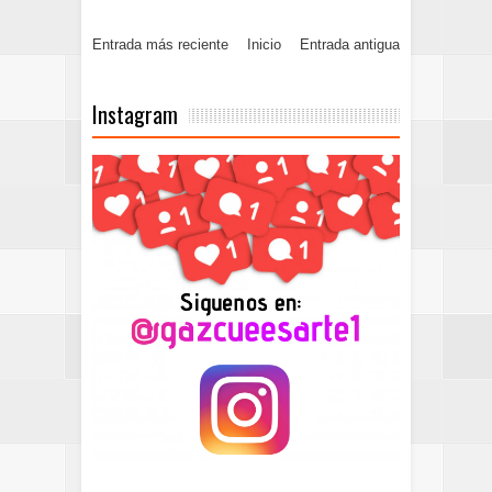
Entrada más reciente
Inicio
Entrada antigua
Instagram