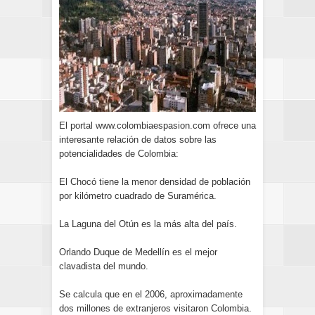
El portal www.colombiaespasion.com ofrece una
interesante relación de datos sobre las
potencialidades de Colombia:
El Chocó tiene la menor densidad de población
por kilómetro cuadrado de Suramérica.
La Laguna del Otún es la más alta del país.
Orlando Duque de Medellín es el mejor
clavadista del mundo.
Se calcula que en el 2006, aproximadamente
dos millones de extranjeros visitaron Colombia.