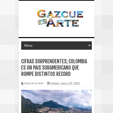
CIFRAS SORPRENDENTES; COLOMBIA
ES UN PAIS SURAMERICANO QUE
ROMPE DISTINTOS RECORD
Gazcue es Arte
martes, marzo 30, 2010