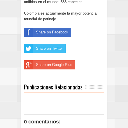
anfibios en el mundo: 583 especies.
Colombia es actualmente la mayor potencia
mundial de patinaje.
Share on Facebook
Share on Twitter
Share on Google Plus
Publicaciones Relacionadas
0 comentarios: