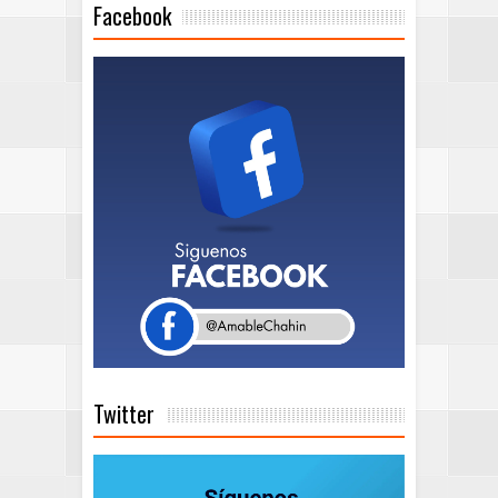
Facebook
Twitter